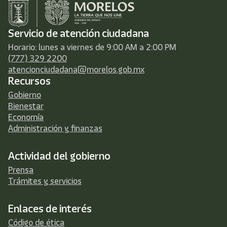
Servicio de atención ciudadana
Horario: lunes a viernes de 9:00 AM a 2:00 PM
(777) 329 2200
atencionciudadana@morelos.gob.mx
Recursos
Gobierno
Bienestar
Economía
Administración y finanzas
Actividad del gobierno
Prensa
Trámites y servicios
Enlaces de interés
Código de ética