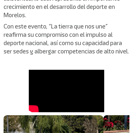
crecimiento en el desarrollo del deporte en
Morelos.
Con este evento, “La tierra que nos une”
reafirma su compromiso con el impulso al
deporte nacional, así como su capacidad para
ser sedes y albergar competencias de alto nivel.