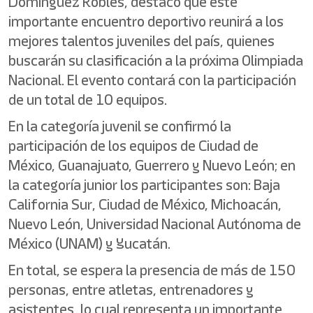
Domínguez Robles, destacó que este
importante encuentro deportivo reunirá a los
mejores talentos juveniles del país, quienes
buscarán su clasificación a la próxima Olimpiada
Nacional. El evento contará con la participación
de un total de 10 equipos.
En la categoría juvenil se confirmó la
participación de los equipos de Ciudad de
México, Guanajuato, Guerrero y Nuevo León; en
la categoría junior los participantes son: Baja
California Sur, Ciudad de México, Michoacán,
Nuevo León, Universidad Nacional Autónoma de
México (UNAM) y Yucatán.
En total, se espera la presencia de más de 150
personas, entre atletas, entrenadores y
asistentes, lo cual representa un importante