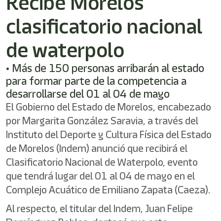
Recibe Morelos
clasificatorio nacional
de waterpolo
• Más de 150 personas arribarán al estado
para formar parte de la competencia a
desarrollarse del 01 al 04 de mayo
El Gobierno del Estado de Morelos, encabezado
por Margarita González Saravia, a través del
Instituto del Deporte y Cultura Física del Estado
de Morelos (Indem) anunció que recibirá el
Clasificatorio Nacional de Waterpolo, evento
que tendrá lugar del 01 al 04 de mayo en el
Complejo Acuático de Emiliano Zapata (Caeza).
Al respecto, el titular del Indem, Juan Felipe