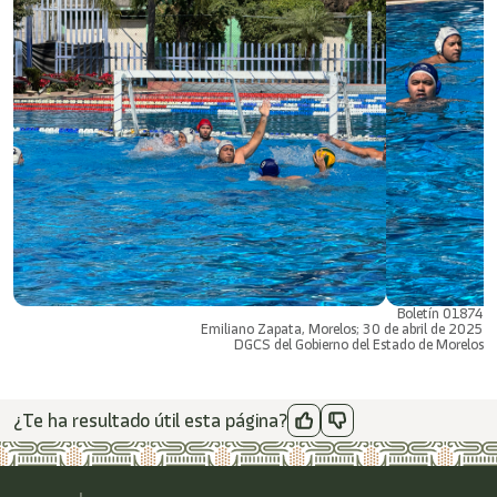
Boletín 01874
Emiliano Zapata, Morelos; 30 de abril de 2025
DGCS del Gobierno del Estado de Morelos
¿Te ha resultado útil esta página?