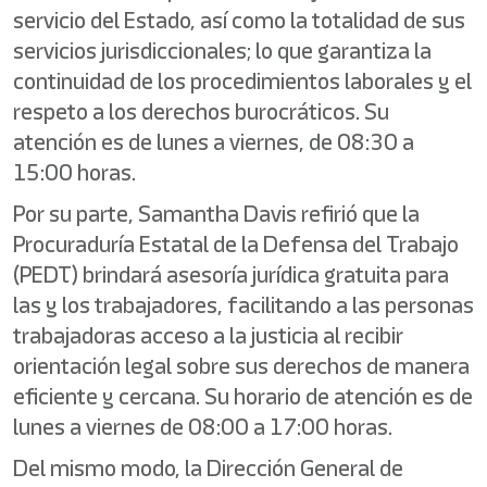
servicio del Estado, así como la totalidad de sus
servicios jurisdiccionales; lo que garantiza la
continuidad de los procedimientos laborales y el
respeto a los derechos burocráticos. Su
atención es de lunes a viernes, de 08:30 a
15:00 horas.
Por su parte, Samantha Davis refirió que la
Procuraduría Estatal de la Defensa del Trabajo
(PEDT) brindará asesoría jurídica gratuita para
las y los trabajadores, facilitando a las personas
trabajadoras acceso a la justicia al recibir
orientación legal sobre sus derechos de manera
eficiente y cercana. Su horario de atención es de
lunes a viernes de 08:00 a 17:00 horas.
Del mismo modo, la Dirección General de