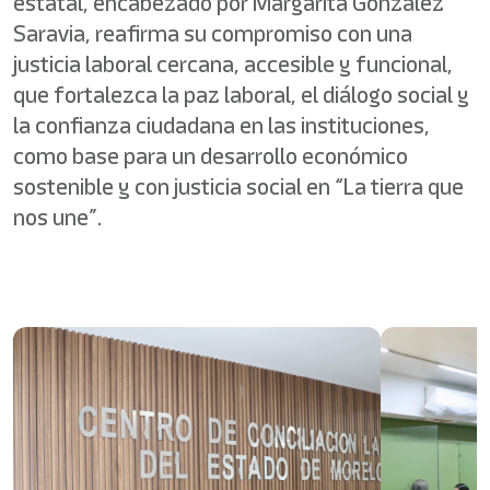
estatal, encabezado por Margarita González
Saravia, reafirma su compromiso con una
justicia laboral cercana, accesible y funcional,
que fortalezca la paz laboral, el diálogo social y
la confianza ciudadana en las instituciones,
como base para un desarrollo económico
sostenible y con justicia social en “La tierra que
nos une”.