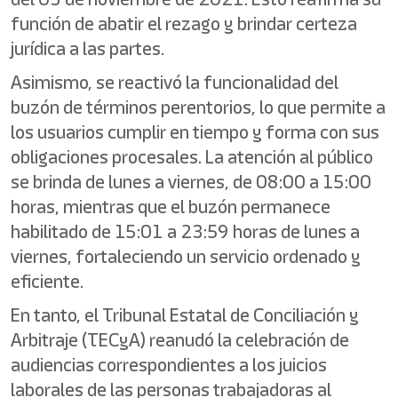
función de abatir el rezago y brindar certeza
jurídica a las partes.
Asimismo, se reactivó la funcionalidad del
buzón de términos perentorios, lo que permite a
los usuarios cumplir en tiempo y forma con sus
obligaciones procesales. La atención al público
se brinda de lunes a viernes, de 08:00 a 15:00
horas, mientras que el buzón permanece
habilitado de 15:01 a 23:59 horas de lunes a
viernes, fortaleciendo un servicio ordenado y
eficiente.
En tanto, el Tribunal Estatal de Conciliación y
Arbitraje (TECyA) reanudó la celebración de
audiencias correspondientes a los juicios
laborales de las personas trabajadoras al