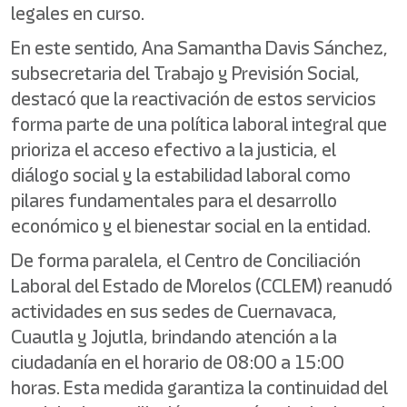
legales en curso.
En este sentido, Ana Samantha Davis Sánchez,
subsecretaria del Trabajo y Previsión Social,
destacó que la reactivación de estos servicios
forma parte de una política laboral integral que
prioriza el acceso efectivo a la justicia, el
diálogo social y la estabilidad laboral como
pilares fundamentales para el desarrollo
económico y el bienestar social en la entidad.
De forma paralela, el Centro de Conciliación
Laboral del Estado de Morelos (CCLEM) reanudó
actividades en sus sedes de Cuernavaca,
Cuautla y Jojutla, brindando atención a la
ciudadanía en el horario de 08:00 a 15:00
horas. Esta medida garantiza la continuidad del