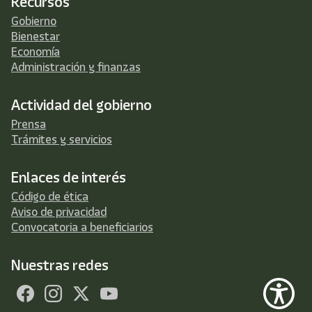
Recursos
Gobierno
Bienestar
Economía
Administración y finanzas
Actividad del gobierno
Prensa
Trámites y servicios
Enlaces de interés
Código de ética
Aviso de privacidad
Convocatoria a beneficiarios
Nuestras redes