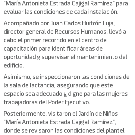
"María Antonieta Estrada Cajigal Ramírez" para
evaluar las condiciones de cada instalación.
Acompañado por Juan Carlos Huitrón Luja,
director general de Recursos Humanos, llevó a
cabo el primer recorrido en el centro de
capacitación para identificar áreas de
oportunidad y supervisar el mantenimiento del
edificio.
Asimismo, se inspeccionaron las condiciones de
la sala de lactancia, asegurando que este
espacio sea adecuado y digno para las mujeres
trabajadoras del Poder Ejecutivo.
Posteriormente, visitaron el Jardín de Niños
"María Antonieta Estrada Cajigal Ramírez",
donde se revisaron las condiciones del plantel