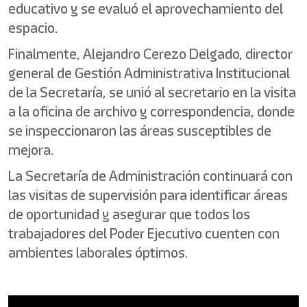
educativo y se evaluó el aprovechamiento del
espacio.
Finalmente, Alejandro Cerezo Delgado, director
general de Gestión Administrativa Institucional
de la Secretaría, se unió al secretario en la visita
a la oficina de archivo y correspondencia, donde
se inspeccionaron las áreas susceptibles de
mejora.
La Secretaría de Administración continuará con
las visitas de supervisión para identificar áreas
de oportunidad y asegurar que todos los
trabajadores del Poder Ejecutivo cuenten con
ambientes laborales óptimos.