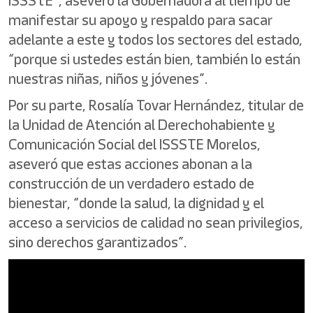
ISSSTE”, aseveró la Gobernadora al tiempo de
manifestar su apoyo y respaldo para sacar
adelante a este y todos los sectores del estado,
“porque si ustedes están bien, también lo están
nuestras niñas, niños y jóvenes”.
Por su parte, Rosalía Tovar Hernández, titular de
la Unidad de Atención al Derechohabiente y
Comunicación Social del ISSSTE Morelos,
aseveró que estas acciones abonan a la
construcción de un verdadero estado de
bienestar, “donde la salud, la dignidad y el
acceso a servicios de calidad no sean privilegios,
sino derechos garantizados”.