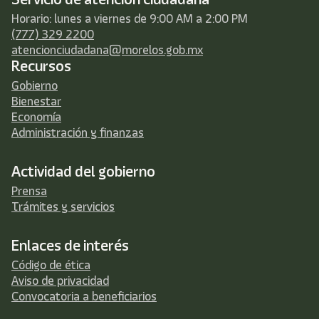
Horario: lunes a viernes de 9:00 AM a 2:00 PM
(777) 329 2200
atencionciudadana@morelos.gob.mx
Recursos
Gobierno
Bienestar
Economía
Administración y finanzas
Actividad del gobierno
Prensa
Trámites y servicios
Enlaces de interés
Código de ética
Aviso de privacidad
Convocatoria a beneficiarios