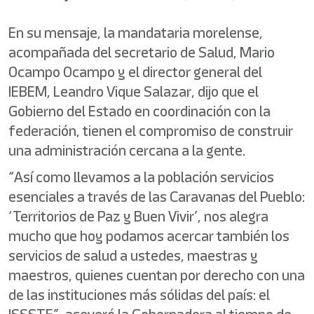
En su mensaje, la mandataria morelense,
acompañada del secretario de Salud, Mario
Ocampo Ocampo y el director general del
IEBEM, Leandro Vique Salazar, dijo que el
Gobierno del Estado en coordinación con la
federación, tienen el compromiso de construir
una administración cercana a la gente.
“Así como llevamos a la población servicios
esenciales a través de las Caravanas del Pueblo:
‘Territorios de Paz y Buen Vivir’, nos alegra
mucho que hoy podamos acercar también los
servicios de salud a ustedes, maestras y
maestros, quienes cuentan por derecho con una
de las instituciones más sólidas del país: el