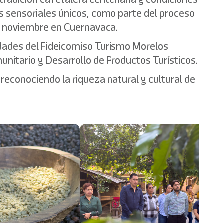
es sensoriales únicos, como parte del proceso
de noviembre en Cuernavaca.
ridades del Fideicomiso Turismo Morelos
unitario y Desarrollo de Productos Turísticos.
 reconociendo la riqueza natural y cultural de