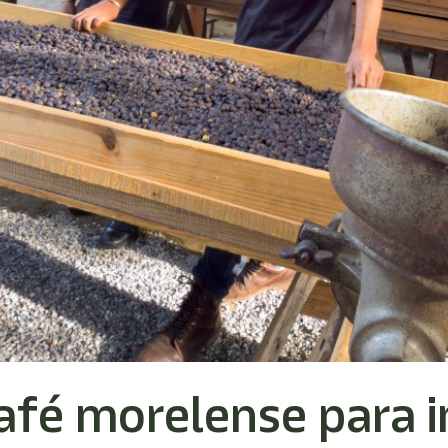
café morelense para 