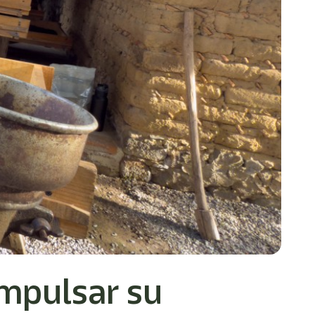
impulsar su