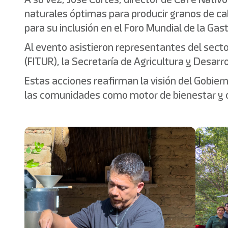
naturales óptimas para producir granos de cal
para su inclusión en el Foro Mundial de la G
Al evento asistieron representantes del secto
(FITUR), la Secretaría de Agricultura y Desarr
Estas acciones reafirman la visión del Gobiern
las comunidades como motor de bienestar y 