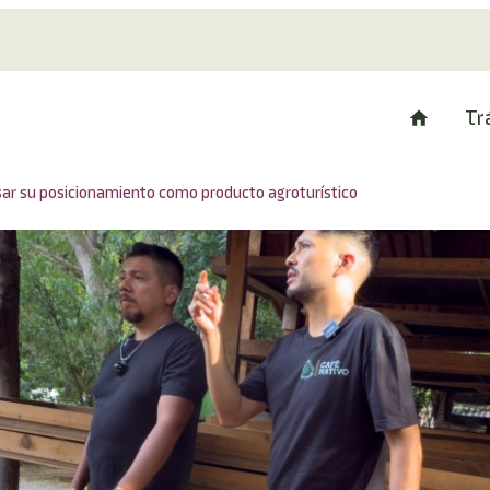
Tr
sar su posicionamiento como producto agroturístico