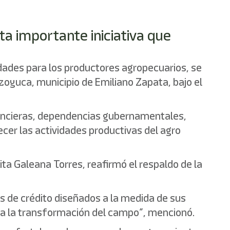
ta importante iniciativa que
dades para los productores agropecuarios, se
ezoyuca, municipio de Emiliano Zapata, bajo el
financieras, dependencias gubernamentales,
cer las actividades productivas del agro
ita Galeana Torres, reafirmó el respaldo de la
 de crédito diseñados a la medida de sus
a la transformación del campo”, mencionó.