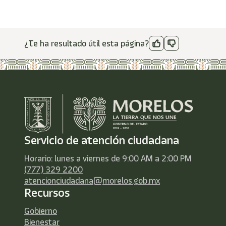
¿Te ha resultado útil esta página?
Servicio de atención ciudadana
Horario: lunes a viernes de 9:00 AM a 2:00 PM
(777) 329 2200
atencionciudadana@morelos.gob.mx
Recursos
Gobierno
Bienestar