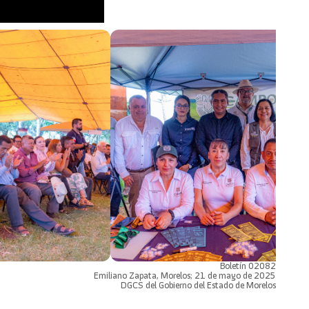
Boletín 02082
Emiliano Zapata, Morelos; 21 de mayo de 2025
DGCS del Gobierno del Estado de Morelos