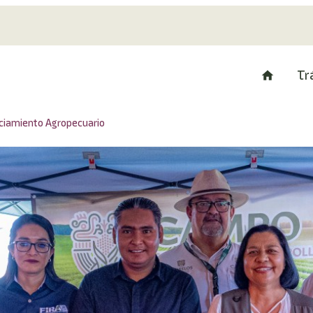
Tr
nciamiento Agropecuario