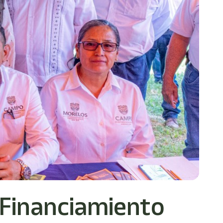
 Financiamiento