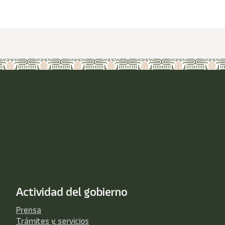
Actividad del gobierno
Prensa
Trámites y servicios