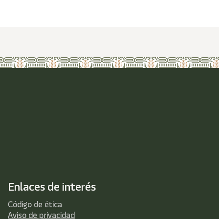
Enlaces de interés
Código de ética
Aviso de privacidad