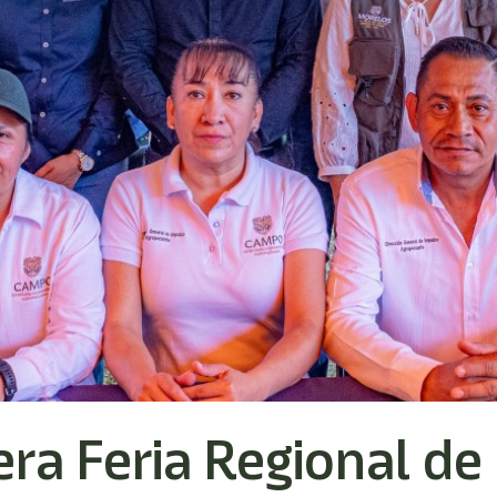
era Feria Regional de