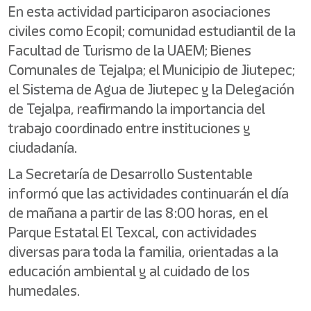
En esta actividad participaron asociaciones
civiles como Ecopil; comunidad estudiantil de la
Facultad de Turismo de la UAEM; Bienes
Comunales de Tejalpa; el Municipio de Jiutepec;
el Sistema de Agua de Jiutepec y la Delegación
de Tejalpa, reafirmando la importancia del
trabajo coordinado entre instituciones y
ciudadanía.
La Secretaría de Desarrollo Sustentable
informó que las actividades continuarán el día
de mañana a partir de las 8:00 horas, en el
Parque Estatal El Texcal, con actividades
diversas para toda la familia, orientadas a la
educación ambiental y al cuidado de los
humedales.