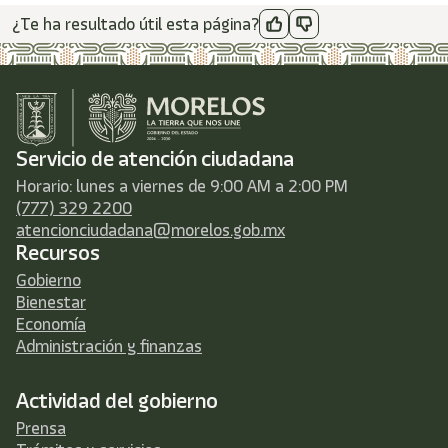
¿Te ha resultado útil esta página?
Servicio de atención ciudadana
Horario: lunes a viernes de 9:00 AM a 2:00 PM
(777) 329 2200
atencionciudadana@morelos.gob.mx
Recursos
Gobierno
Bienestar
Economía
Administración y finanzas
Actividad del gobierno
Prensa