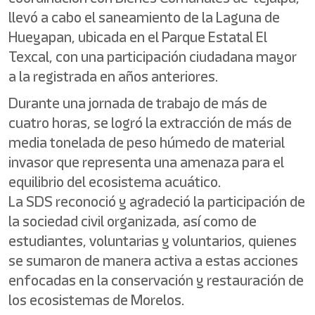
llevó a cabo el saneamiento de la Laguna de
Hueyapan, ubicada en el Parque Estatal El
Texcal, con una participación ciudadana mayor
a la registrada en años anteriores.
Durante una jornada de trabajo de más de
cuatro horas, se logró la extracción de más de
media tonelada de peso húmedo de material
invasor que representa una amenaza para el
equilibrio del ecosistema acuático.
La SDS reconoció y agradeció la participación de
la sociedad civil organizada, así como de
estudiantes, voluntarias y voluntarios, quienes
se sumaron de manera activa a estas acciones
enfocadas en la conservación y restauración de
los ecosistemas de Morelos.