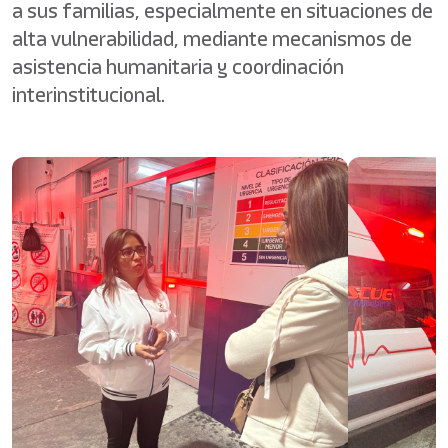
a sus familias, especialmente en situaciones de
alta vulnerabilidad, mediante mecanismos de
asistencia humanitaria y coordinación
interinstitucional.