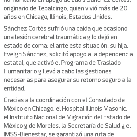
originario de Tepalcingo, quien vivió más de 20
años en Chicago, Illinois, Estados Unidos.
Sánchez Cortés sufrió una caída que ocasionó
una lesión cerebral traumática y lo dejó en
estado de coma; el ante esta situación, su hija,
Evelyn Sánchez, solicitó apoyo a la dependencia
estatal, que activó el Programa de Traslado
Humanitario y llevó a cabo las gestiones
necesarias para asegurar su retorno seguro a la
entidad.
Gracias a la coordinación con el Consulado de
México en Chicago, el Hospital Illinois Masonic,
el Instituto Nacional de Migración del Estado de
México y de Morelos, la Secretaría de Salud y el
IMSS-Bienestar, se garantizó una ruta de