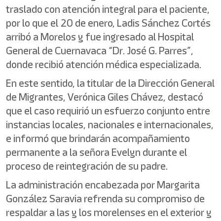
traslado con atención integral para el paciente,
por lo que el 20 de enero, Ladis Sánchez Cortés
arribó a Morelos y fue ingresado al Hospital
General de Cuernavaca “Dr. José G. Parres”,
donde recibió atención médica especializada.
En este sentido, la titular de la Dirección General
de Migrantes, Verónica Giles Chávez, destacó
que el caso requirió un esfuerzo conjunto entre
instancias locales, nacionales e internacionales,
e informó que brindarán acompañamiento
permanente a la señora Evelyn durante el
proceso de reintegración de su padre.
La administración encabezada por Margarita
González Saravia refrenda su compromiso de
respaldar a las y los morelenses en el exterior y