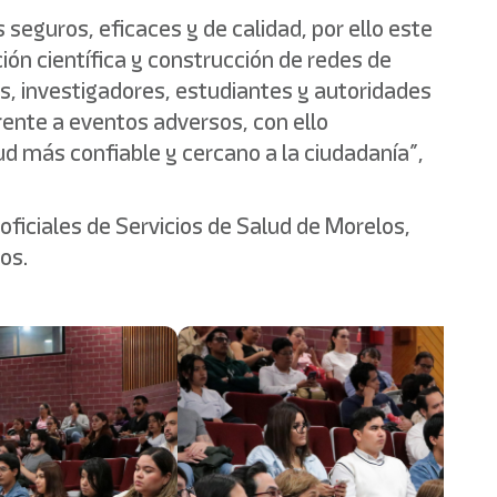
eguros, eficaces y de calidad, por ello este
ón científica y construcción de redes de
s, investigadores, estudiantes y autoridades
rente a eventos adversos, con ello
 más confiable y cercano a la ciudadanía”,
oficiales de Servicios de Salud de Morelos,
os.