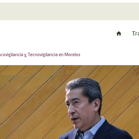
Tr
ovigilancia y Tecnovigilancia en Morelos