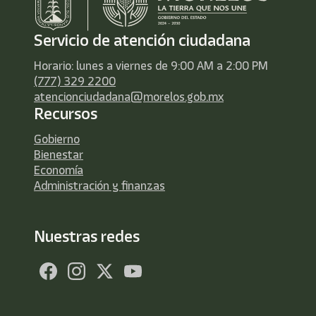
Servicio de atención ciudadana
Horario: lunes a viernes de 9:00 AM a 2:00 PM
(777) 329 2200
atencionciudadana@morelos.gob.mx
Recursos
Gobierno
Bienestar
Economía
Administración y finanzas
Nuestras redes