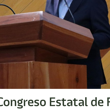
Congreso Estatal de 