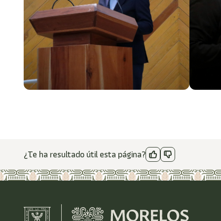
¿Te ha resultado útil esta página?