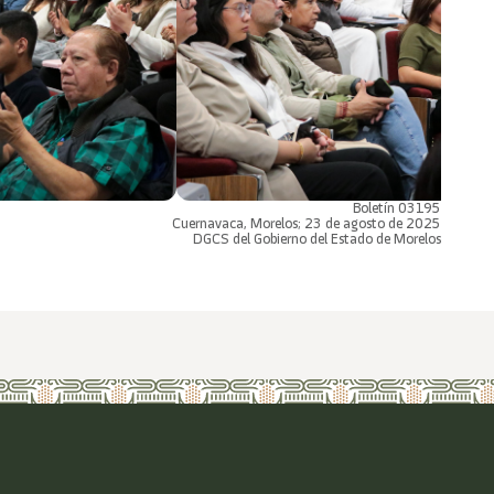
Boletín 03195
Cuernavaca, Morelos; 23 de agosto de 2025
DGCS del Gobierno del Estado de Morelos