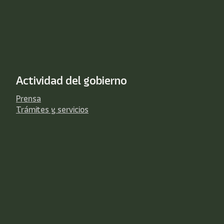
Actividad del gobierno
Prensa
Trámites y servicios