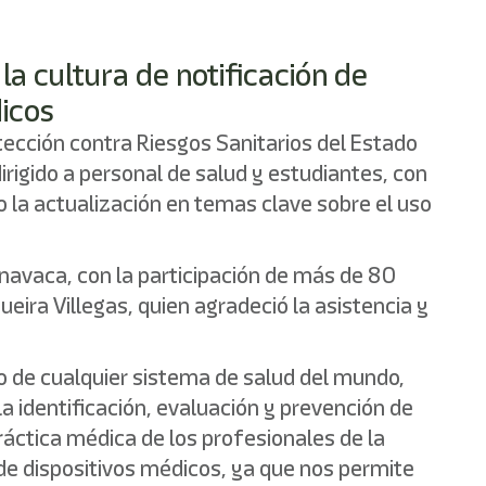
a cultura de notificación de
icos
otección contra Riesgos Sanitarios del Estado
irigido a personal de salud y estudiantes, con
o la actualización en temas clave sobre el uso
ernavaca, con la participación de más de 80
ira Villegas, quien agradeció la asistencia y
 de cualquier sistema de salud del mundo,
 identificación, evaluación y prevención de
áctica médica de los profesionales de la
 de dispositivos médicos, ya que nos permite