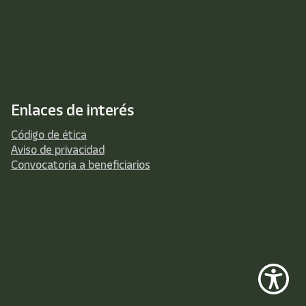
Enlaces de interés
Código de ética
Aviso de privacidad
Convocatoria a beneficiarios