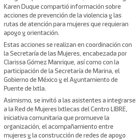
Karen Duque compartió información sobre
acciones de prevención de la violencia y las
rutas de atención para mujeres que requieran
apoyo y orientación.
Estas acciones se realizan en coordinación con
la Secretaría de las Mujeres, encabezada por
Clarissa Gómez Manrique, así como con la
participación de la Secretaría de Marina, el
Gobierno de México y el Ayuntamiento de
Puente de Ixtla.
Asimismo, se invitó a las asistentes a integrarse
a la Red de Mujeres Ixtlecas del Centro LIBRE,
iniciativa comunitaria que promueve la
organización, el acompañamiento entre
mujeres y la construcción de redes de apoyo