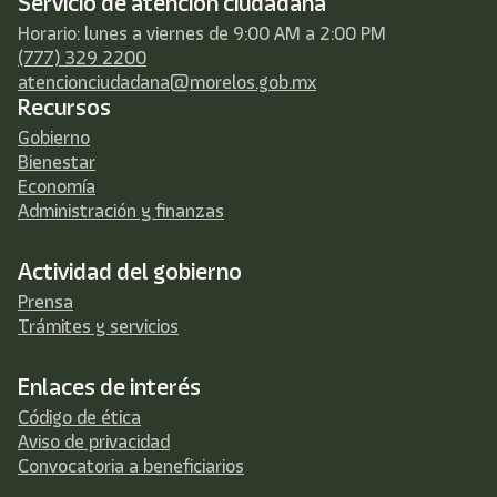
Servicio de atención ciudadana
Horario: lunes a viernes de 9:00 AM a 2:00 PM
(777) 329 2200
atencionciudadana@morelos.gob.mx
Recursos
Gobierno
Bienestar
Economía
Administración y finanzas
Actividad del gobierno
Prensa
Trámites y servicios
Enlaces de interés
Código de ética
Aviso de privacidad
Convocatoria a beneficiarios