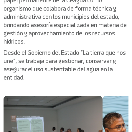
papel permanente de la Ceagua como
organismo que colabora de forma técnica y
administrativa con los municipios del estado,
brindando asesoría especializada en materia de
gestión y aprovechamiento de los recursos
hídricos.
Desde el Gobierno del Estado “La tierra que nos
une”, se trabaja para gestionar, conservar y
asegurar el uso sustentable del agua en la
entidad.