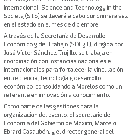
Internacional "Science and Technology in the
Society (STS) se llevará a cabo por primera vez
en el estado en el mes de diciembre.
A través de la Secretaría de Desarrollo
Económico y del Trabajo (SDEyT), dirigida por
José Víctor Sánchez Trujillo, se trabaja en
coordinación con instancias nacionales e
internacionales para fortalecer la vinculación
entre ciencia, tecnología y desarrollo
económico, consolidando a Morelos como un
referente en innovación y conocimiento.
Como parte de las gestiones para la
organización del evento, el secretario de
Economía del Gobierno de México, Marcelo
Ebrard Casaubón, y el director general del