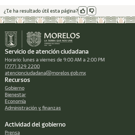
¿Te ha resultado útil esta página?
Servicio de atención ciudadana
Horario: lunes a viernes de 9:00 AM a 2:00 PM
(777) 329 2200
atencionciudadana@morelos.gob.mx
Recursos
Gobierno
Bienestar
Economía
Administración y finanzas
Actividad del gobierno
Prensa