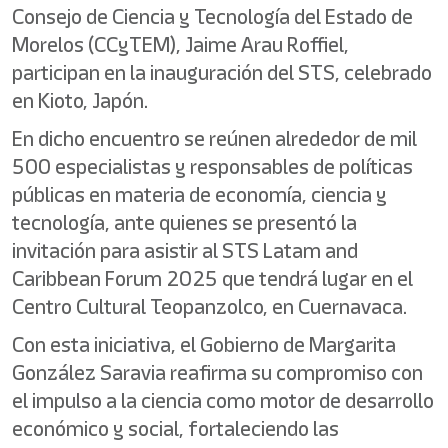
Consejo de Ciencia y Tecnología del Estado de
Morelos (CCyTEM), Jaime Arau Roffiel,
participan en la inauguración del STS, celebrado
en Kioto, Japón.
En dicho encuentro se reúnen alrededor de mil
500 especialistas y responsables de políticas
públicas en materia de economía, ciencia y
tecnología, ante quienes se presentó la
invitación para asistir al STS Latam and
Caribbean Forum 2025 que tendrá lugar en el
Centro Cultural Teopanzolco, en Cuernavaca.
Con esta iniciativa, el Gobierno de Margarita
González Saravia reafirma su compromiso con
el impulso a la ciencia como motor de desarrollo
económico y social, fortaleciendo las