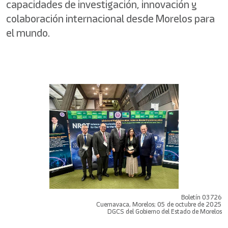
capacidades de investigación, innovación y
colaboración internacional desde Morelos para
el mundo.
Boletín 03726
Cuernavaca, Morelos; 05 de octubre de 2025
DGCS del Gobierno del Estado de Morelos