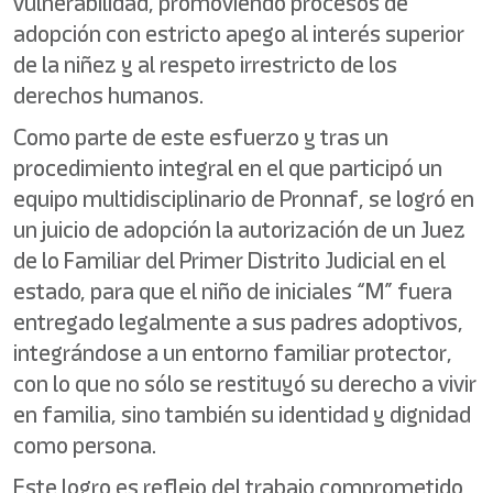
vulnerabilidad, promoviendo procesos de
adopción con estricto apego al interés superior
de la niñez y al respeto irrestricto de los
derechos humanos.
Como parte de este esfuerzo y tras un
procedimiento integral en el que participó un
equipo multidisciplinario de Pronnaf, se logró en
un juicio de adopción la autorización de un Juez
de lo Familiar del Primer Distrito Judicial en el
estado, para que el niño de iniciales “M” fuera
entregado legalmente a sus padres adoptivos,
integrándose a un entorno familiar protector,
con lo que no sólo se restituyó su derecho a vivir
en familia, sino también su identidad y dignidad
como persona.
Este logro es reflejo del trabajo comprometido