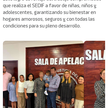
que realiza el SEDIF a favor de niñas, niños y
adolescentes, garantizando su bienestar en
hogares amorosos, seguros y con todas las
condiciones para su pleno desarrollo.