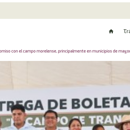
Tr
miso con el campo morelense, principalmente en municipios de mayor 