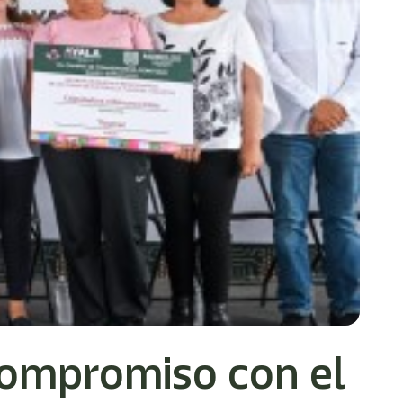
compromiso con el