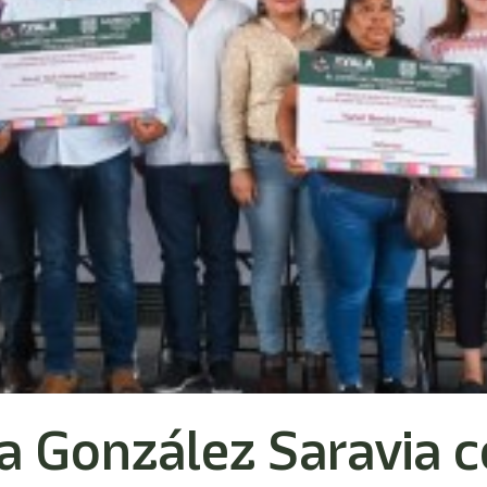
a González Saravia 