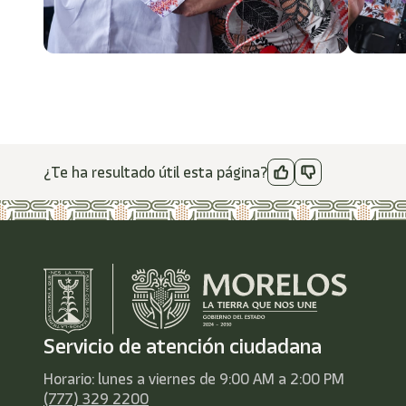
¿Te ha resultado útil esta página?
Servicio de atención ciudadana
Horario: lunes a viernes de 9:00 AM a 2:00 PM
(777) 329 2200