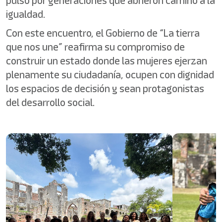
pulso por generaciones que abrieron camino a la
igualdad.
Con este encuentro, el Gobierno de “La tierra
que nos une” reafirma su compromiso de
construir un estado donde las mujeres ejerzan
plenamente su ciudadanía, ocupen con dignidad
los espacios de decisión y sean protagonistas
del desarrollo social.