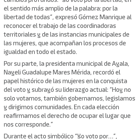
el sentido más amplio de la palabra: por la
libertad de todas”, expresó Gómez Manrique al
reconocer el trabajo de las coordinadoras
territoriales y de las instancias municipales de
las mujeres, que acompañan los procesos de
igualdad en todo el estado.
Por su parte, la presidenta municipal de Ayala,
Nayeli Guadalupe Mares Mérida, recordó el
papel histórico de las mujeres en la conquista
del voto y subrayó su liderazgo actual: “Hoy no
solo votamos, también gobernamos, legislamos
y dirigimos comunidades. En cada elección
reafirmamos el derecho de ocupar el lugar que
nos corresponde.”
Durante el acto simbólico “Yo voto por…”,