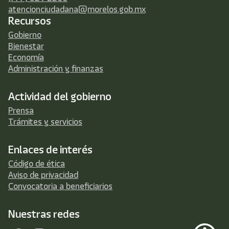
atencionciudadana@morelos.gob.mx
Recursos
Gobierno
Bienestar
Economía
Administración y finanzas
Actividad del gobierno
Prensa
Trámites y servicios
Enlaces de interés
Código de ética
Aviso de privacidad
Convocatoria a beneficiarios
Nuestras redes