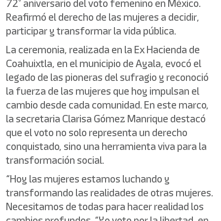
72° aniversario del voto femenino en México.
Reafirmó el derecho de las mujeres a decidir,
participar y transformar la vida pública.
La ceremonia, realizada en la Ex Hacienda de
Coahuixtla, en el municipio de Ayala, evocó el
legado de las pioneras del sufragio y reconoció
la fuerza de las mujeres que hoy impulsan el
cambio desde cada comunidad. En este marco,
la secretaria Clarisa Gómez Manrique destacó
que el voto no solo representa un derecho
conquistado, sino una herramienta viva para la
transformación social.
“Hoy las mujeres estamos luchando y
transformando las realidades de otras mujeres.
Necesitamos de todas para hacer realidad los
cambios profundos. “Yo voto por la libertad, en