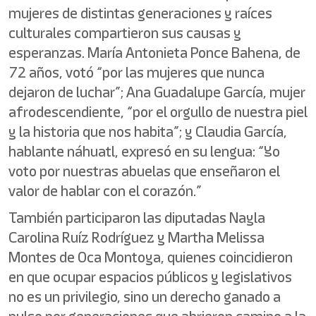
mujeres de distintas generaciones y raíces
culturales compartieron sus causas y
esperanzas. María Antonieta Ponce Bahena, de
72 años, votó “por las mujeres que nunca
dejaron de luchar”; Ana Guadalupe García, mujer
afrodescendiente, “por el orgullo de nuestra piel
y la historia que nos habita”; y Claudia García,
hablante náhuatl, expresó en su lengua: “Yo
voto por nuestras abuelas que enseñaron el
valor de hablar con el corazón.”
También participaron las diputadas Nayla
Carolina Ruíz Rodríguez y Martha Melissa
Montes de Oca Montoya, quienes coincidieron
en que ocupar espacios públicos y legislativos
no es un privilegio, sino un derecho ganado a