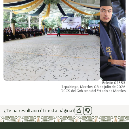
Boletín 07353
Tepalcingo, Morelos; 08 de julio de 2026
DGCS del Gobierno del Estado de Morelos
¿Te ha resultado útil esta página?