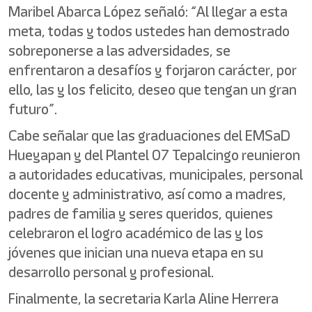
Maribel Abarca López señaló: “Al llegar a esta
meta, todas y todos ustedes han demostrado
sobreponerse a las adversidades, se
enfrentaron a desafíos y forjaron carácter, por
ello, las y los felicito, deseo que tengan un gran
futuro”.
Cabe señalar que las graduaciones del EMSaD
Hueyapan y del Plantel 07 Tepalcingo reunieron
a autoridades educativas, municipales, personal
docente y administrativo, así como a madres,
padres de familia y seres queridos, quienes
celebraron el logro académico de las y los
jóvenes que inician una nueva etapa en su
desarrollo personal y profesional.
Finalmente, la secretaria Karla Aline Herrera