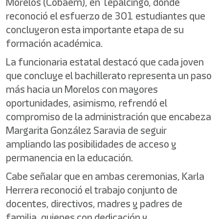
Morelos (Cobaem), en Tepalcingo, donde
reconoció el esfuerzo de 301 estudiantes que
concluyeron esta importante etapa de su
formación académica.
La funcionaria estatal destacó que cada joven
que concluye el bachillerato representa un paso
más hacia un Morelos con mayores
oportunidades, asimismo, refrendó el
compromiso de la administración que encabeza
Margarita González Saravia de seguir
ampliando las posibilidades de acceso y
permanencia en la educación.
Cabe señalar que en ambas ceremonias, Karla
Herrera reconoció el trabajo conjunto de
docentes, directivos, madres y padres de
familia, quienes con dedicación y