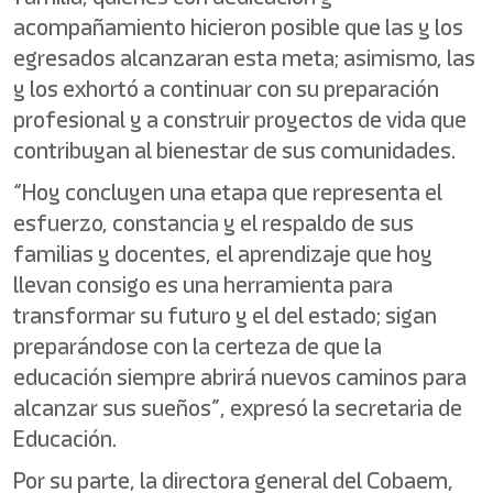
acompañamiento hicieron posible que las y los
egresados alcanzaran esta meta; asimismo, las
y los exhortó a continuar con su preparación
profesional y a construir proyectos de vida que
contribuyan al bienestar de sus comunidades.
“Hoy concluyen una etapa que representa el
esfuerzo, constancia y el respaldo de sus
familias y docentes, el aprendizaje que hoy
llevan consigo es una herramienta para
transformar su futuro y el del estado; sigan
preparándose con la certeza de que la
educación siempre abrirá nuevos caminos para
alcanzar sus sueños”, expresó la secretaria de
Educación.
Por su parte, la directora general del Cobaem,