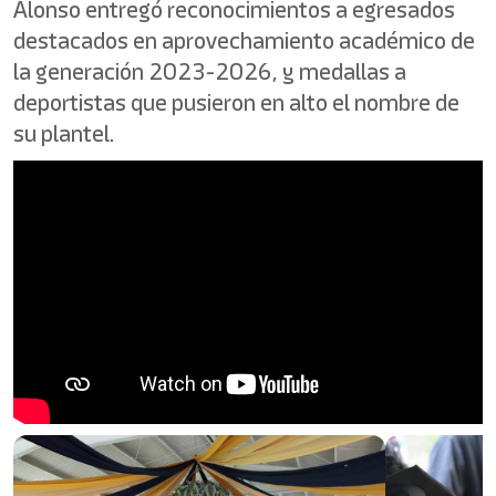
Alonso entregó reconocimientos a egresados
destacados en aprovechamiento académico de
la generación 2023-2026, y medallas a
deportistas que pusieron en alto el nombre de
su plantel.