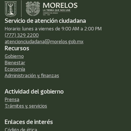
Servicio de atención ciudadana
Horario: lunes a viernes de 9:00 AM a 2:00 PM
(777) 329 2200
atencionciudadana@morelos.gob.mx
Recursos
Gobierno
Bienestar
Economía
Administración y finanzas
Actividad del gobierno
Prensa
Trámites y servicios
Enlaces de interés
Código de ética