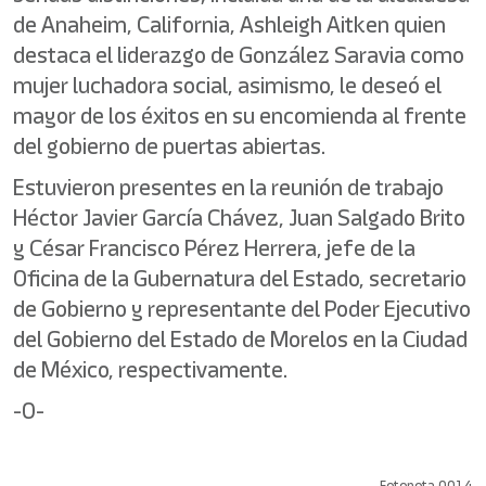
de Anaheim, California, Ashleigh Aitken quien
destaca el liderazgo de González Saravia como
mujer luchadora social, asimismo, le deseó el
mayor de los éxitos en su encomienda al frente
del gobierno de puertas abiertas.
Estuvieron presentes en la reunión de trabajo
Héctor Javier García Chávez, Juan Salgado Brito
y César Francisco Pérez Herrera, jefe de la
Oficina de la Gubernatura del Estado, secretario
de Gobierno y representante del Poder Ejecutivo
del Gobierno del Estado de Morelos en la Ciudad
de México, respectivamente.
-0-
Fotonota 0014