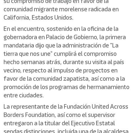
su compromiso de trabajo en favor de la
comunidad migrante morelense radicada en
California, Estados Unidos.
En el encuentro, sostenido en la oficina de la
gobernadora en Palacio de Gobierno, la primera
mandataria dijo que la administración de "La
tierra que nos une" cumplirá el compromiso
hecho semanas atrás, durante su visita al país
vecino, respecto al impulso de proyectos en
favor de la comunidad zapatista, así como a la
promoción de los programas de hermanamiento
entre ciudades.
La representante de la Fundación United Across
Borders Foundation, así como el supervisor
entregaron a la titular del Ejecutivo Estatal
sendas distinciones, incluida una de la alcaldesa