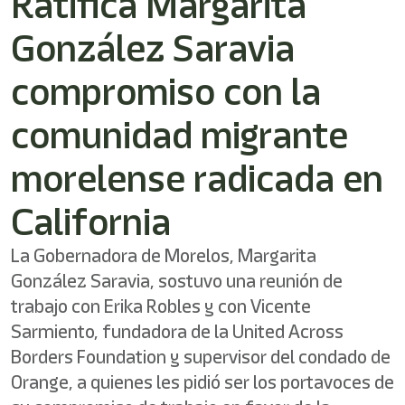
Ratifica Margarita
González Saravia
compromiso con la
comunidad migrante
morelense radicada en
California
La Gobernadora de Morelos, Margarita
González Saravia, sostuvo una reunión de
trabajo con Erika Robles y con Vicente
Sarmiento, fundadora de la United Across
Borders Foundation y supervisor del condado de
Orange, a quienes les pidió ser los portavoces de