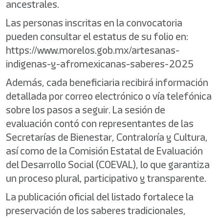
ancestrales.
Las personas inscritas en la convocatoria
pueden consultar el estatus de su folio en:
https://www.morelos.gob.mx/artesanas-
indigenas-y-afromexicanas-saberes-2025
Además, cada beneficiaria recibirá información
detallada por correo electrónico o vía telefónica
sobre los pasos a seguir. La sesión de
evaluación contó con representantes de las
Secretarías de Bienestar, Contraloría y Cultura,
así como de la Comisión Estatal de Evaluación
del Desarrollo Social (COEVAL), lo que garantiza
un proceso plural, participativo y transparente.
La publicación oficial del listado fortalece la
preservación de los saberes tradicionales,