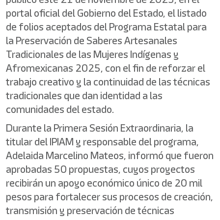
portal oficial del Gobierno del Estado, el listado
de folios aceptados del Programa Estatal para
la Preservación de Saberes Artesanales
Tradicionales de las Mujeres Indígenas y
Afromexicanas 2025, con el fin de reforzar el
trabajo creativo y la continuidad de las técnicas
tradicionales que dan identidad a las
comunidades del estado.
Durante la Primera Sesión Extraordinaria, la
titular del IPIAM y responsable del programa,
Adelaida Marcelino Mateos, informó que fueron
aprobadas 50 propuestas, cuyos proyectos
recibirán un apoyo económico único de 20 mil
pesos para fortalecer sus procesos de creación,
transmisión y preservación de técnicas