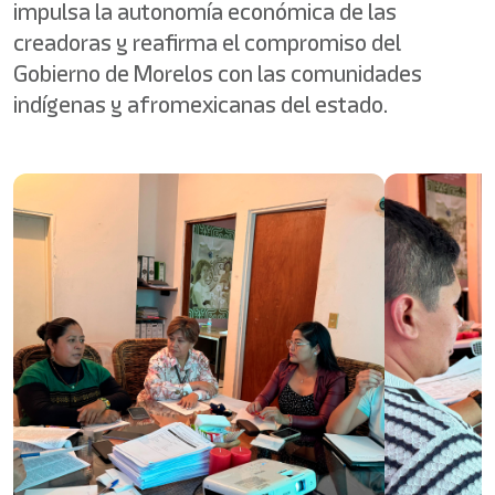
impulsa la autonomía económica de las
creadoras y reafirma el compromiso del
Gobierno de Morelos con las comunidades
indígenas y afromexicanas del estado.