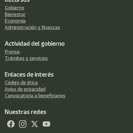
Gobierno
Bienestar
Economía
Administración y finanzas
Actividad del gobierno
Prensa
Trámites y servicios
Enlaces de interés
Código de ética
Aviso de privacidad
Convocatoria a beneficiarios
Nuestras redes