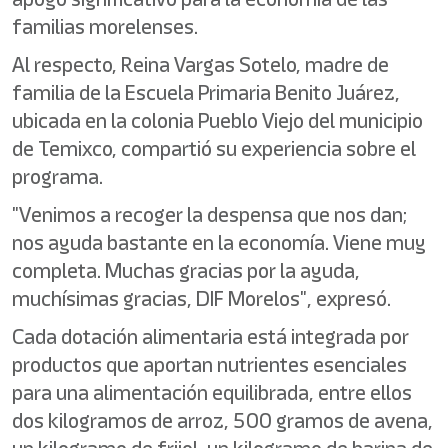
familias morelenses.
Al respecto, Reina Vargas Sotelo, madre de
familia de la Escuela Primaria Benito Juárez,
ubicada en la colonia Pueblo Viejo del municipio
de Temixco, compartió su experiencia sobre el
programa.
"Venimos a recoger la despensa que nos dan;
nos ayuda bastante en la economía. Viene muy
completa. Muchas gracias por la ayuda,
muchísimas gracias, DIF Morelos", expresó.
Cada dotación alimentaria está integrada por
productos que aportan nutrientes esenciales
para una alimentación equilibrada, entre ellos
dos kilogramos de arroz, 500 gramos de avena,