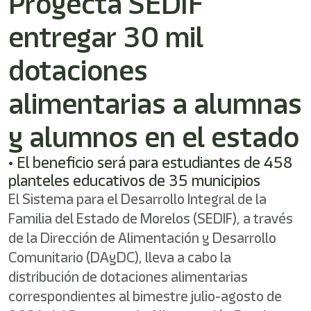
Proyecta SEDIF
entregar 30 mil
dotaciones
alimentarias a alumnas
y alumnos en el estado
• El beneficio será para estudiantes de 458
planteles educativos de 35 municipios
El Sistema para el Desarrollo Integral de la
Familia del Estado de Morelos (SEDIF), a través
de la Dirección de Alimentación y Desarrollo
Comunitario (DAyDC), lleva a cabo la
distribución de dotaciones alimentarias
correspondientes al bimestre julio-agosto de