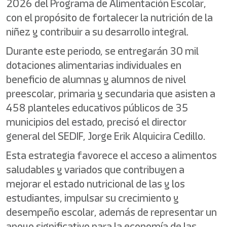
2026 del Programa de Alimentación Escolar,
con el propósito de fortalecer la nutrición de la
niñez y contribuir a su desarrollo integral.
Durante este periodo, se entregarán 30 mil
dotaciones alimentarias individuales en
beneficio de alumnas y alumnos de nivel
preescolar, primaria y secundaria que asisten a
458 planteles educativos públicos de 35
municipios del estado, precisó el director
general del SEDIF, Jorge Erik Alquicira Cedillo.
Esta estrategia favorece el acceso a alimentos
saludables y variados que contribuyen a
mejorar el estado nutricional de las y los
estudiantes, impulsar su crecimiento y
desempeño escolar, además de representar un
apoyo significativo para la economía de las