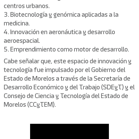
centros urbanos.
3. Biotecnología y genómica aplicadas a la
medicina.
4. Innovación en aeronáutica y desarrollo
aeroespacial.
5. Emprendimiento como motor de desarrollo.
Cabe señalar que, este espacio de innovación y
tecnología fue impulsado por el Gobierno del
Estado de Morelos a través de la Secretaría de
Desarrollo Económico y del Trabajo (SDEyT) y el
Consejo de Ciencia y Tecnología del Estado de
Morelos (CCyTEM).