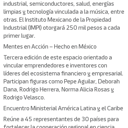
industrial, semiconductores, salud, energías
limpias y tecnología vinculada a la música, entre
otras. El Instituto Mexicano de la Propiedad
Industrial (IMPI) otorgará 250 mil pesos a cada
primer lugar.
Mentes en Acción – Hecho en México
Tercera edición de este espacio orientado a
vincular emprendedores e inventores con
líderes del ecosistema financiero y empresarial.
Participan figuras como Pepe Aguilar, Deborah
Dana, Rodrigo Herrera, Norma Alicia Rosas y
Rodrigo Velasco.
Encuentro Ministerial América Latina y el Caribe
Reúne a 45 representantes de 30 países para
fortalecer la cooperación regional en ciencia,