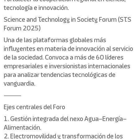
tecnología e innovación.
Science and Technology in Society Forum (STS
Forum 2025)
Una de las plataformas globales más
influyentes en materia de innovación al servicio
de la sociedad. Convoca a más de 60 líderes
empresariales e inversionistas internacionales
para analizar tendencias tecnológicas de
vanguardia.
⸻
Ejes centrales del Foro
1. Gestión integrada del nexo Agua–Energía–
Alimentación.
2. Electromovilidad y transformación de los