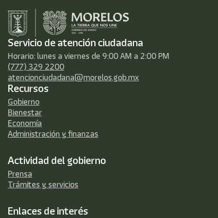
Servicio de atención ciudadana
Horario: lunes a viernes de 9:00 AM a 2:00 PM
(777) 329 2200
atencionciudadana@morelos.gob.mx
Recursos
Gobierno
Bienestar
Economía
Administración y finanzas
Actividad del gobierno
Prensa
Trámites y servicios
Enlaces de interés