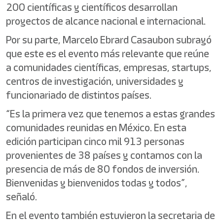
200 científicas y científicos desarrollan
proyectos de alcance nacional e internacional.
Por su parte, Marcelo Ebrard Casaubon subrayó
que este es el evento más relevante que reúne
a comunidades científicas, empresas, startups,
centros de investigación, universidades y
funcionariado de distintos países.
“Es la primera vez que tenemos a estas grandes
comunidades reunidas en México. En esta
edición participan cinco mil 913 personas
provenientes de 38 países y contamos con la
presencia de más de 80 fondos de inversión.
Bienvenidas y bienvenidos todas y todos”,
señaló.
En el evento también estuvieron la secretaria de