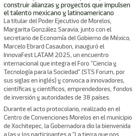
construir alianzas y proyectos que impulsen
el talento mexicano y latinoamericano
La titular del Poder Ejecutivo de Morelos,
Margarita González Saravia, junto con el
secretario de Economía del Gobierno de México,
Marcelo Ebrard Casaubon, inauguró el
InnovaFest LATAM 2025, un encuentro
internacional que integra el Foro “Ciencia y
Tecnología para la Sociedad” (STS Forum, por
sus siglas en inglés) y convoca a innovadores,
científicas y científicos, emprendedores, fondos
de inversión y autoridades de 38 países.
Durante el acto protocolario, realizado en el
Centro de Convenciones Morelos en el municipio
de Xochitepec, la Gobernadora dio la bienvenida
a las y los participantes a “La tierra que nos