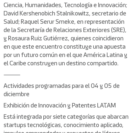
Ciencia, Humanidades, Tecnología e Innovación;
David Kershenobich Stalnikowitz, secretario de
Salud; Raquel Serur Smeke, en representación
de la Secretaría de Relaciones Exteriores (SRE),
y Rosaura Ruiz Gutiérrez, quienes coincidieron
en que este encuentro constituye una apuesta
por un futuro común en el que América Latina y
el Caribe construyen un destino compartido.
⸻
Actividades programadas para el 04 y 05 de
diciembre
Exhibición de Innovación y Patentes LATAM
Está integrada por siete categorías que abarcan
startups tecnológicas, conocimiento aplicado,