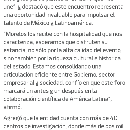
une”; y destacó que este encuentro representa
una oportunidad invaluable para impulsar el
talento de México y Latinoamérica.
“Morelos los recibe con la hospitalidad que nos
caracteriza, esperamos que disfruten su
estancia, no sólo por la alta calidad del evento,
sino también por la riqueza cultural e histórica
del estado. Estamos consolidando una
articulación eficiente entre Gobierno, sector
empresarial y sociedad, confío en que este foro
marcará un antes y un después en la
colaboración científica de América Latina”,
afirmó.
Agregó que la entidad cuenta con más de 40
centros de investigación, donde más de dos mil