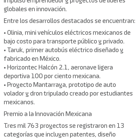
impulso emprendedor y proyectos de líderes
globales en innovación.
Entre los desarrollos destacados se encuentran:
• Olinia, mini vehículos eléctricos mexicanos de
bajo costo para transporte público y privado.
• Taruk, primer autobús eléctrico diseñado y
fabricado en México.
• Horizontec Halcón 2.1, aeronave ligera
deportiva 100 por ciento mexicana.
• Proyecto Mantarraya, prototipo de auto
volador y dron tripulado creado por estudiantes
mexicanos.
Premio a la Innovación Mexicana
Tres mil 763 proyectos se registraron en 13
categorías que incluyen patentes, diseño