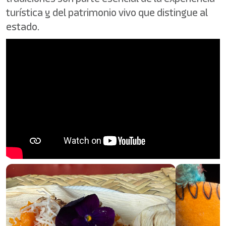
turística y del patrimonio vivo que distingue al
estado.