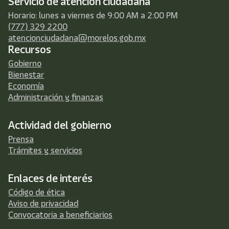
Servicio de atención ciudadana
Horario: lunes a viernes de 9:00 AM a 2:00 PM
(777) 329 2200
atencionciudadana@morelos.gob.mx
Recursos
Gobierno
Bienestar
Economía
Administración y finanzas
Actividad del gobierno
Prensa
Trámites y servicios
Enlaces de interés
Código de ética
Aviso de privacidad
Convocatoria a beneficiarios