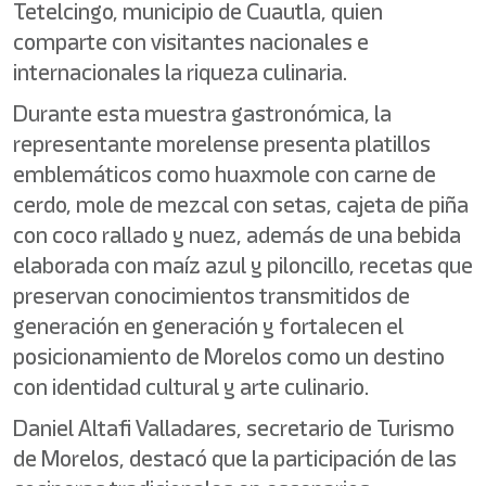
Tetelcingo, municipio de Cuautla, quien
comparte con visitantes nacionales e
internacionales la riqueza culinaria.
Durante esta muestra gastronómica, la
representante morelense presenta platillos
emblemáticos como huaxmole con carne de
cerdo, mole de mezcal con setas, cajeta de piña
con coco rallado y nuez, además de una bebida
elaborada con maíz azul y piloncillo, recetas que
preservan conocimientos transmitidos de
generación en generación y fortalecen el
posicionamiento de Morelos como un destino
con identidad cultural y arte culinario.
Daniel Altafi Valladares, secretario de Turismo
de Morelos, destacó que la participación de las