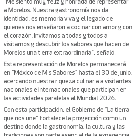
“Me siento muy feliz y honrada de representar
a Morelos. Nuestra gastronomía nos da
identidad, es memoria viva y el legado de
quienes nos enseñaron a cocinar con amor y con
el corazón. Invitamos a todas y todos a
visitarnos y descubrir los sabores que hacen de
Morelos una tierra extraordinaria”, señaló.
Esta representación de Morelos permanecerá
en “México de Mis Sabores” hasta el 30 de junio,
acercando nuestra riqueza culinaria a visitantes
nacionales e internacionales que participan en
las actividades paralelas al Mundial 2026.
Con esta participación, el Gobierno de “La tierra
que nos une” fortalece la proyección como un
destino donde la gastronomía, la cultura y las
tradiciones son parte esencial de la experiencia