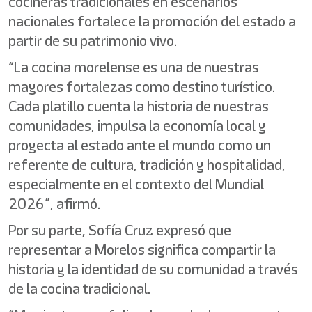
cocineras tradicionales en escenarios
nacionales fortalece la promoción del estado a
partir de su patrimonio vivo.
“La cocina morelense es una de nuestras
mayores fortalezas como destino turístico.
Cada platillo cuenta la historia de nuestras
comunidades, impulsa la economía local y
proyecta al estado ante el mundo como un
referente de cultura, tradición y hospitalidad,
especialmente en el contexto del Mundial
2026”, afirmó.
Por su parte, Sofía Cruz expresó que
representar a Morelos significa compartir la
historia y la identidad de su comunidad a través
de la cocina tradicional.