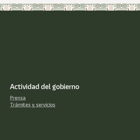
Actividad del gobierno
Prensa
Trámites y servicios