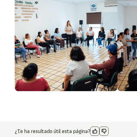
¿Te ha resultado útil esta página?