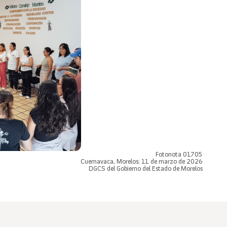
Fotonota 01705
Cuernavaca, Morelos; 11 de marzo de 2026
DGCS del Gobierno del Estado de Morelos