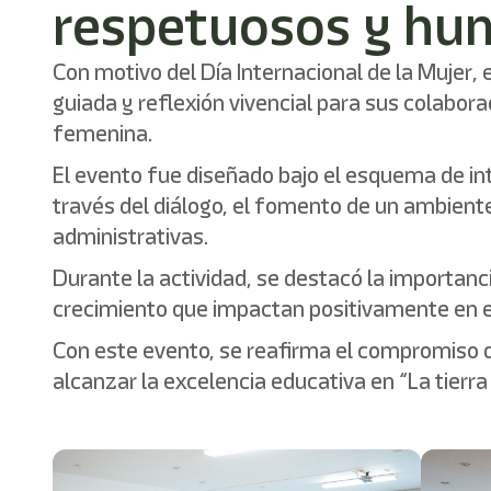
respetuosos y hu
Con motivo del Día Internacional de la Mujer,
guiada y reflexión vivencial para sus colabora
femenina.
El evento fue diseñado bajo el esquema de inte
través del diálogo, el fomento de un ambient
administrativas.
Durante la actividad, se destacó la importanc
crecimiento que impactan positivamente en el 
Con este evento, se reafirma el compromiso 
alcanzar la excelencia educativa en “La tierra