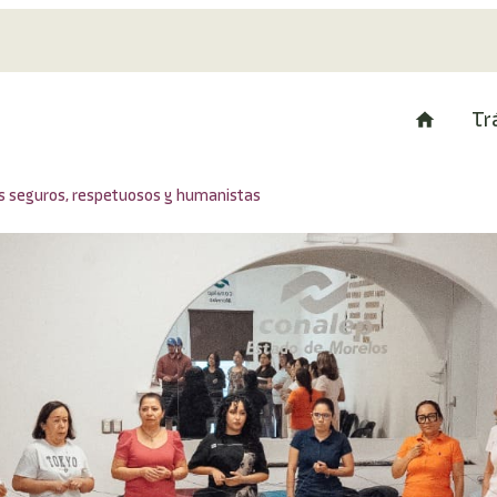
Tr
s seguros, respetuosos y humanistas