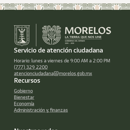
Servicio de atención ciudadana
Horario: lunes a viernes de 9:00 AM a 2:00 PM
(777) 329 2200
atencionciudadana@morelos.gob.mx
Recursos
Gobierno
Bienestar
Economía
Administración y finanzas