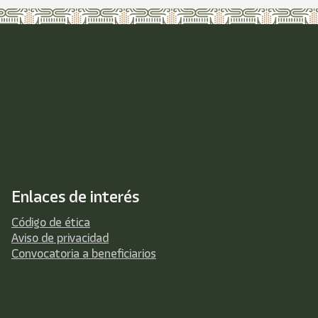
Enlaces de interés
Código de ética
Aviso de privacidad
Convocatoria a beneficiarios