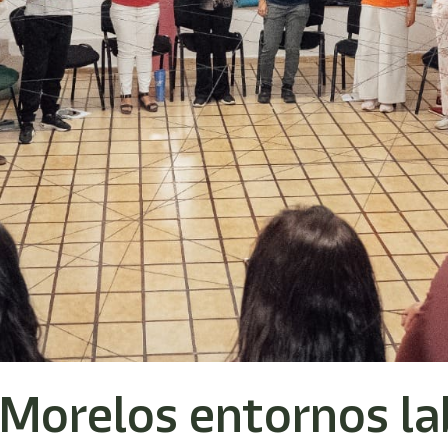
Morelos entornos la