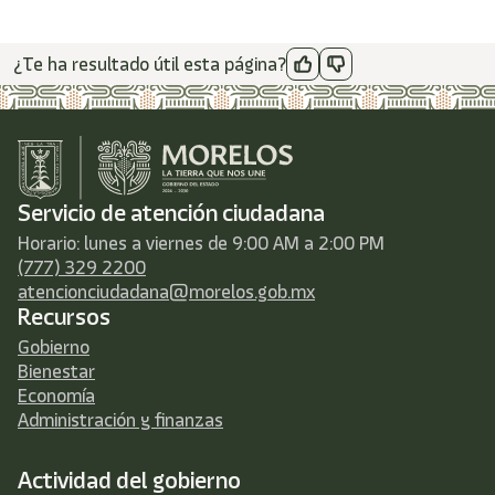
¿Te ha resultado útil esta página?
Servicio de atención ciudadana
Horario: lunes a viernes de 9:00 AM a 2:00 PM
(777) 329 2200
atencionciudadana@morelos.gob.mx
Recursos
Gobierno
Bienestar
Economía
Administración y finanzas
Actividad del gobierno