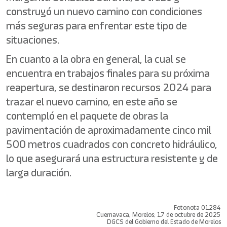
construyó un nuevo camino con condiciones
más seguras para enfrentar este tipo de
situaciones.
En cuanto a la obra en general, la cual se
encuentra en trabajos finales para su próxima
reapertura, se destinaron recursos 2024 para
trazar el nuevo camino, en este año se
contempló en el paquete de obras la
pavimentación de aproximadamente cinco mil
500 metros cuadrados con concreto hidráulico,
lo que asegurará una estructura resistente y de
larga duración.
Fotonota 01284
Cuernavaca, Morelos; 17 de octubre de 2025
DGCS del Gobierno del Estado de Morelos