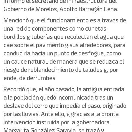
informó el secretario de Infraestructura del
Gobierno de Morelos, Adolfo Barragán Cena.
Mencionó que el funcionamiento es a través de
una red de componentes como cunetas,
bordillos y tuberías que recolectan el agua que
cae sobre el pavimento y sus alrededores, para
conducirla hacia un punto de desfogue, como
un cauce natural, de manera que se reduzca el
riesgo de reblandecimiento de taludes y, por
ende, de derrumbes.
Recordó que, el año pasado, la antigua entrada
a la población quedó incomunicada tras un
deslave del cerro que impedía el paso, originado
por las lluvias. Ante ello, y gracias a la pronta
intervención instruida por la gobernadora
Margarita González Saravia, se trazó y