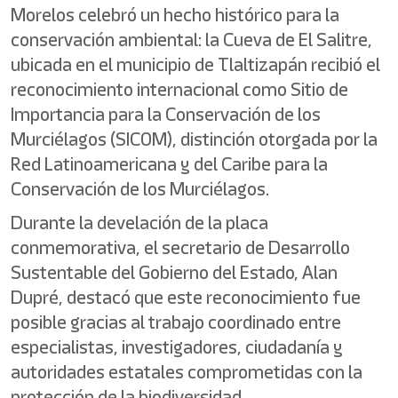
Morelos celebró un hecho histórico para la
conservación ambiental: la Cueva de El Salitre,
ubicada en el municipio de Tlaltizapán recibió el
reconocimiento internacional como Sitio de
Importancia para la Conservación de los
Murciélagos (SICOM), distinción otorgada por la
Red Latinoamericana y del Caribe para la
Conservación de los Murciélagos.
Durante la develación de la placa
conmemorativa, el secretario de Desarrollo
Sustentable del Gobierno del Estado, Alan
Dupré, destacó que este reconocimiento fue
posible gracias al trabajo coordinado entre
especialistas, investigadores, ciudadanía y
autoridades estatales comprometidas con la
protección de la biodiversidad.