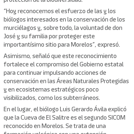
“Hoy reconocemos el esfuerzo de las y los
biólogos interesados en la conservación de los
murciélagos y, sobre todo, la voluntad de don
José y su familia por proteger este
importantísimo sitio para Morelos”, expresó.
Asimismo, señaló que este reconocimiento
fortalece el compromiso del Gobierno estatal
para continuar impulsando acciones de
conservación en las Áreas Naturales Protegidas
y en ecosistemas estratégicos poco
visibilizados, como los subterráneos.
En el lugar, el biólogo Luis Gerardo Ávila explicó
que la Cueva de El Salitre es el segundo SICOM
reconocido en Morelos. Se trata de una