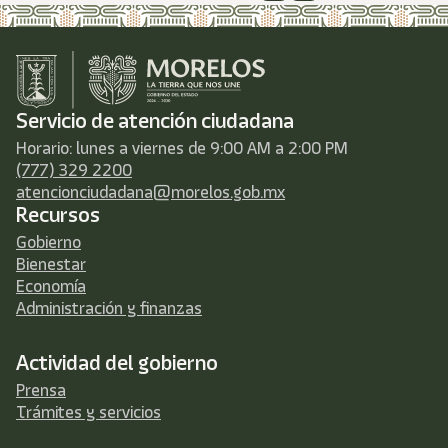
Servicio de atención ciudadana
Horario: lunes a viernes de 9:00 AM a 2:00 PM
(777) 329 2200
atencionciudadana@morelos.gob.mx
Recursos
Gobierno
Bienestar
Economía
Administración y finanzas
Actividad del gobierno
Prensa
Trámites y servicios