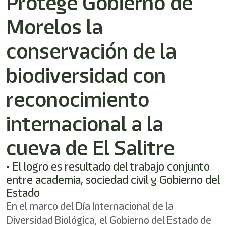
Protege Gobierno de
Morelos la
conservación de la
biodiversidad con
reconocimiento
internacional a la
cueva de El Salitre
• El logro es resultado del trabajo conjunto
entre academia, sociedad civil y Gobierno del
Estado
En el marco del Día Internacional de la
Diversidad Biológica, el Gobierno del Estado de