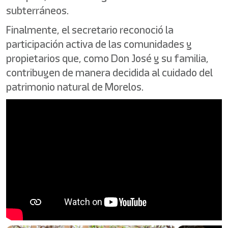
subterráneos.
Finalmente, el secretario reconoció la
participación activa de las comunidades y
propietarios que, como Don José y su familia,
contribuyen de manera decidida al cuidado del
patrimonio natural de Morelos.