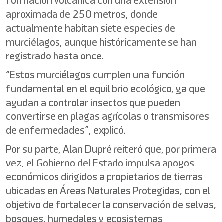
formación volcánica con una extensión
aproximada de 250 metros, donde
actualmente habitan siete especies de
murciélagos, aunque históricamente se han
registrado hasta once.
“Estos murciélagos cumplen una función
fundamental en el equilibrio ecológico, ya que
ayudan a controlar insectos que pueden
convertirse en plagas agrícolas o transmisores
de enfermedades”, explicó.
Por su parte, Alan Dupré reiteró que, por primera
vez, el Gobierno del Estado impulsa apoyos
económicos dirigidos a propietarios de tierras
ubicadas en Áreas Naturales Protegidas, con el
objetivo de fortalecer la conservación de selvas,
bosques, humedales y ecosistemas