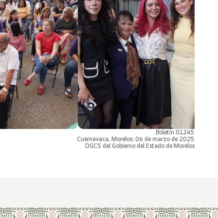
Boletín 01245
Cuernavaca, Morelos; 06 de marzo de 2025
DGCS del Gobierno del Estado de Morelos