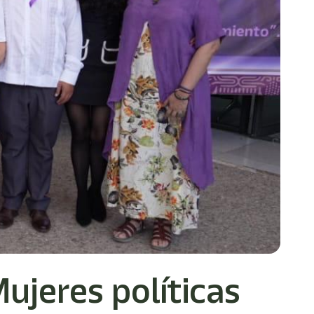
ujeres políticas