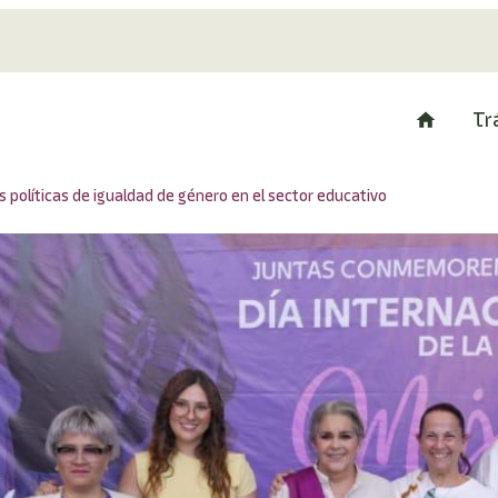
Tr
políticas de igualdad de género en el sector educativo