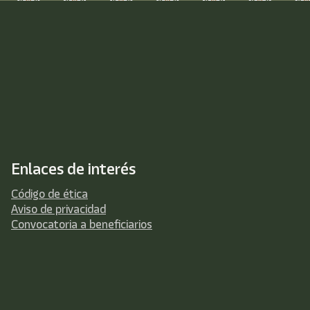
Enlaces de interés
Código de ética
Aviso de privacidad
Convocatoria a beneficiarios