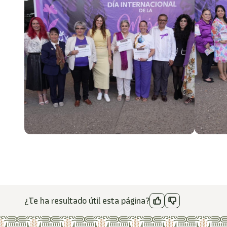
¿Te ha resultado útil esta página?