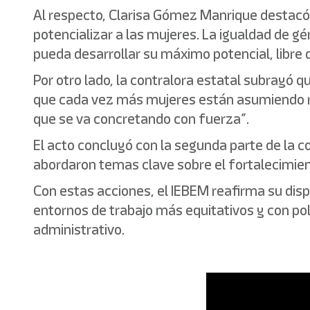
Al respecto, Clarisa Gómez Manrique destacó 
potencializar a las mujeres. La igualdad de g
pueda desarrollar su máximo potencial, libre 
Por otro lado, la contralora estatal subrayó 
que cada vez más mujeres están asumiendo rol
que se va concretando con fuerza”.
El acto concluyó con la segunda parte de la c
abordaron temas clave sobre el fortalecimient
Con estas acciones, el IEBEM reafirma su dispo
entornos de trabajo más equitativos y con pol
administrativo.