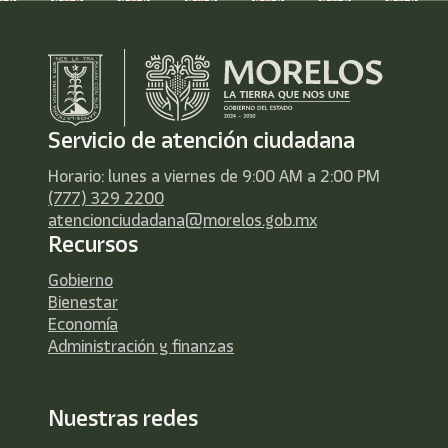
Servicio de atención ciudadana
Horario: lunes a viernes de 9:00 AM a 2:00 PM
(777) 329 2200
atencionciudadana@morelos.gob.mx
Recursos
Gobierno
Bienestar
Economía
Administración y finanzas
Nuestras redes