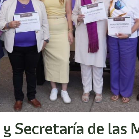
 Secretaría de las M