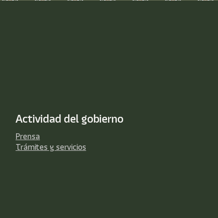
Actividad del gobierno
Prensa
Trámites y servicios