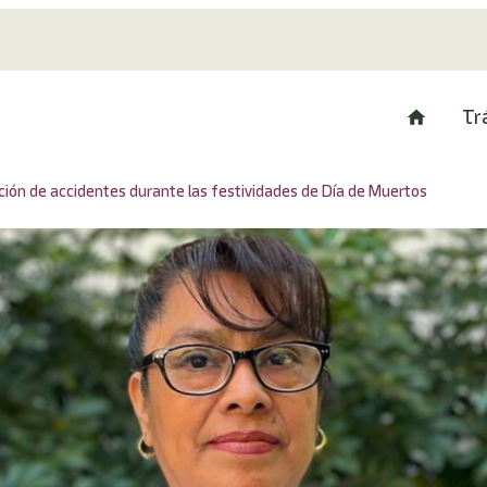
Tr
ión de accidentes durante las festividades de Día de Muertos