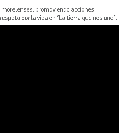
ias morelenses, promoviendo acciones
espeto por la vida en “La tierra que nos une”.