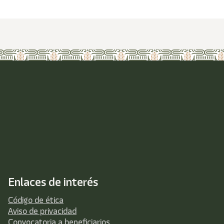
Enlaces de interés
Código de ética
Aviso de privacidad
Convocatoria a beneficiarios