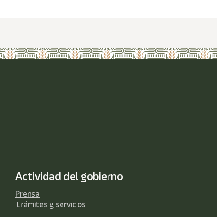
Actividad del gobierno
Prensa
Trámites y servicios