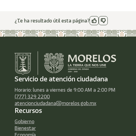
¿Te ha resultado útil esta página?
Servicio de atención ciudadana
Horario: lunes a viernes de 9:00 AM a 2:00 PM
(777) 329 2200
atencionciudadana@morelos.gob.mx
Recursos
Gobierno
Bienestar
Economía