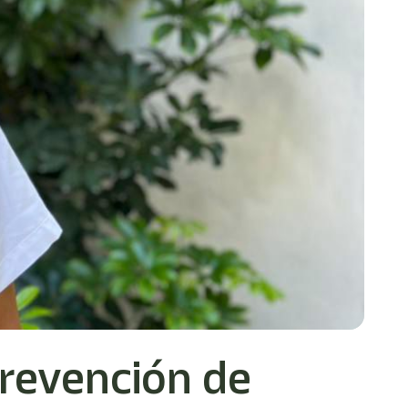
prevención de