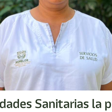
ades Sanitarias la 