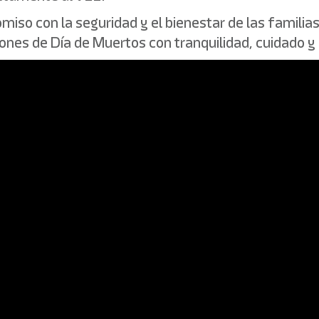
omiso con la seguridad y el bienestar de las famil
ones de Día de Muertos con tranquilidad, cuidado y r