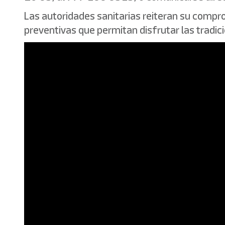
Las autoridades sanitarias reiteran su compr
preventivas que permitan disfrutar las tradici