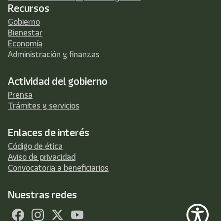
Recursos
Gobierno
Bienestar
Economía
Administración y finanzas
Actividad del gobierno
Prensa
Trámites y servicios
Enlaces de interés
Código de ética
Aviso de privacidad
Convocatoria a beneficiarios
Nuestras redes