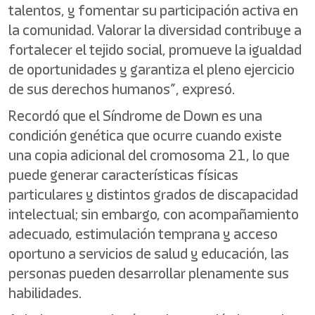
talentos, y fomentar su participación activa en
la comunidad. Valorar la diversidad contribuye a
fortalecer el tejido social, promueve la igualdad
de oportunidades y garantiza el pleno ejercicio
de sus derechos humanos”, expresó.
Recordó que el Síndrome de Down es una
condición genética que ocurre cuando existe
una copia adicional del cromosoma 21, lo que
puede generar características físicas
particulares y distintos grados de discapacidad
intelectual; sin embargo, con acompañamiento
adecuado, estimulación temprana y acceso
oportuno a servicios de salud y educación, las
personas pueden desarrollar plenamente sus
habilidades.