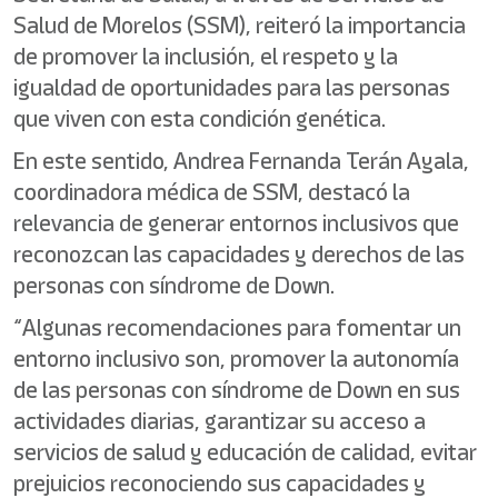
Salud de Morelos (SSM), reiteró la importancia
de promover la inclusión, el respeto y la
igualdad de oportunidades para las personas
que viven con esta condición genética.
En este sentido, Andrea Fernanda Terán Ayala,
coordinadora médica de SSM, destacó la
relevancia de generar entornos inclusivos que
reconozcan las capacidades y derechos de las
personas con síndrome de Down.
“Algunas recomendaciones para fomentar un
entorno inclusivo son, promover la autonomía
de las personas con síndrome de Down en sus
actividades diarias, garantizar su acceso a
servicios de salud y educación de calidad, evitar
prejuicios reconociendo sus capacidades y