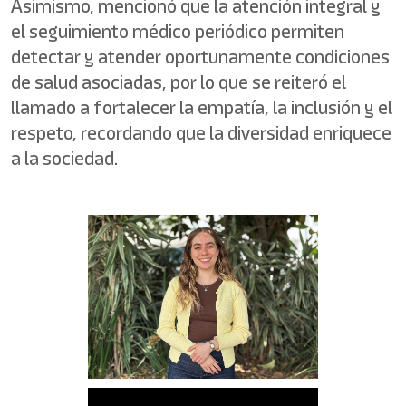
Asimismo, mencionó que la atención integral y
el seguimiento médico periódico permiten
detectar y atender oportunamente condiciones
de salud asociadas, por lo que se reiteró el
llamado a fortalecer la empatía, la inclusión y el
respeto, recordando que la diversidad enriquece
a la sociedad.