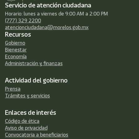
Servicio de atención ciudadana
Horario: lunes a viernes de 9:00 AM a 2:00 PM
(777) 329 2200
atencionciudadana@morelos.gob.mx
Recursos
Gobierno
Bienestar
Economía
Administración y finanzas
Actividad del gobierno
Prensa
Trámites y servicios
Enlaces de interés
Código de ética
Aviso de privacidad
Convocatoria a beneficiarios