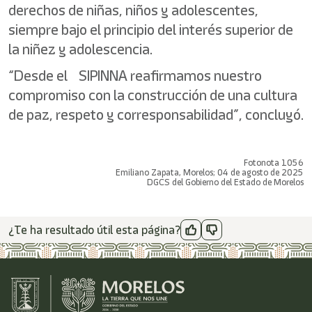
derechos de niñas, niños y adolescentes,
siempre bajo el principio del interés superior de
la niñez y adolescencia.
“Desde el SIPINNA reafirmamos nuestro
compromiso con la construcción de una cultura
de paz, respeto y corresponsabilidad”, concluyó.
Fotonota 1056
Emiliano Zapata, Morelos; 04 de agosto de 2025
DGCS del Gobierno del Estado de Morelos
¿Te ha resultado útil esta página?