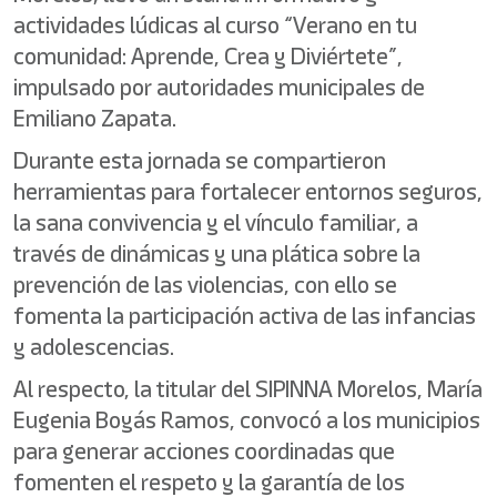
actividades lúdicas al curso “Verano en tu
comunidad: Aprende, Crea y Diviértete”,
impulsado por autoridades municipales de
Emiliano Zapata.
Durante esta jornada se compartieron
herramientas para fortalecer entornos seguros,
la sana convivencia y el vínculo familiar, a
través de dinámicas y una plática sobre la
prevención de las violencias, con ello se
fomenta la participación activa de las infancias
y adolescencias.
Al respecto, la titular del SIPINNA Morelos, María
Eugenia Boyás Ramos, convocó a los municipios
para generar acciones coordinadas que
fomenten el respeto y la garantía de los