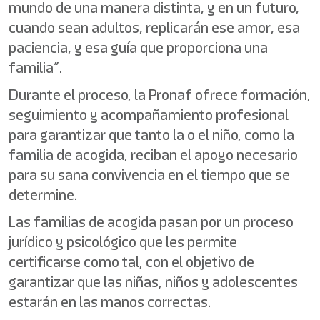
mundo de una manera distinta, y en un futuro,
cuando sean adultos, replicarán ese amor, esa
paciencia, y esa guía que proporciona una
familia”.
Durante el proceso, la Pronaf ofrece formación,
seguimiento y acompañamiento profesional
para garantizar que tanto la o el niño, como la
familia de acogida, reciban el apoyo necesario
para su sana convivencia en el tiempo que se
determine.
Las familias de acogida pasan por un proceso
jurídico y psicológico que les permite
certificarse como tal, con el objetivo de
garantizar que las niñas, niños y adolescentes
estarán en las manos correctas.