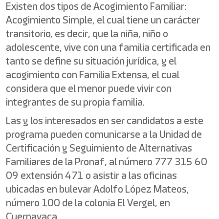
Existen dos tipos de Acogimiento Familiar:
Acogimiento Simple, el cual tiene un carácter
transitorio, es decir, que la niña, niño o
adolescente, vive con una familia certificada en
tanto se define su situación jurídica, y el
acogimiento con Familia Extensa, el cual
considera que el menor puede vivir con
integrantes de su propia familia.
Las y los interesados en ser candidatos a este
programa pueden comunicarse a la Unidad de
Certificación y Seguimiento de Alternativas
Familiares de la Pronaf, al número 777 315 60
09 extensión 471 o asistir a las oficinas
ubicadas en bulevar Adolfo López Mateos,
número 100 de la colonia El Vergel, en
Cuernavaca.