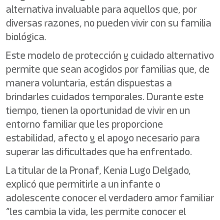
alternativa invaluable para aquellos que, por
diversas razones, no pueden vivir con su familia
biológica.
Este modelo de protección y cuidado alternativo
permite que sean acogidos por familias que, de
manera voluntaria, están dispuestas a
brindarles cuidados temporales. Durante este
tiempo, tienen la oportunidad de vivir en un
entorno familiar que les proporcione
estabilidad, afecto y el apoyo necesario para
superar las dificultades que ha enfrentado.
La titular de la Pronaf, Kenia Lugo Delgado,
explicó que permitirle a un infante o
adolescente conocer el verdadero amor familiar
“les cambia la vida, les permite conocer el