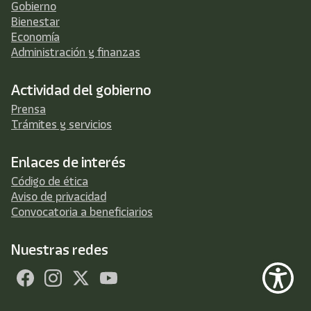
Gobierno
Bienestar
Economía
Administración y finanzas
Actividad del gobierno
Prensa
Trámites y servicios
Enlaces de interés
Código de ética
Aviso de privacidad
Convocatoria a beneficiarios
Nuestras redes