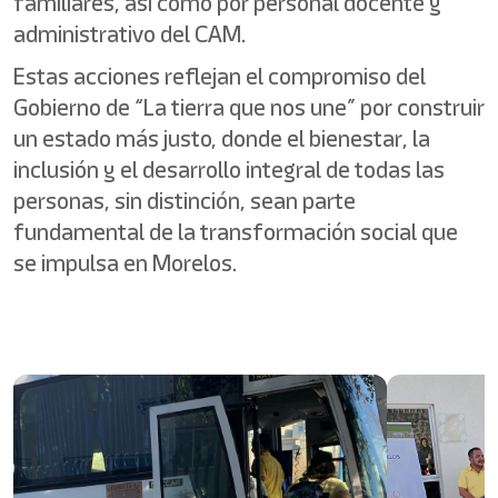
familiares, así como por personal docente y
administrativo del CAM.
Estas acciones reflejan el compromiso del
Gobierno de “La tierra que nos une” por construir
un estado más justo, donde el bienestar, la
inclusión y el desarrollo integral de todas las
personas, sin distinción, sean parte
fundamental de la transformación social que
se impulsa en Morelos.