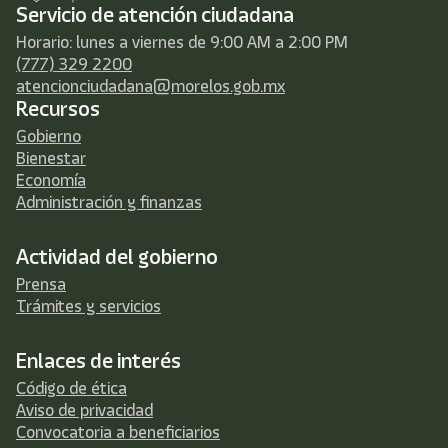
Servicio de atención ciudadana
Horario: lunes a viernes de 9:00 AM a 2:00 PM
(777) 329 2200
atencionciudadana@morelos.gob.mx
Recursos
Gobierno
Bienestar
Economía
Administración y finanzas
Actividad del gobierno
Prensa
Trámites y servicios
Enlaces de interés
Código de ética
Aviso de privacidad
Convocatoria a beneficiarios