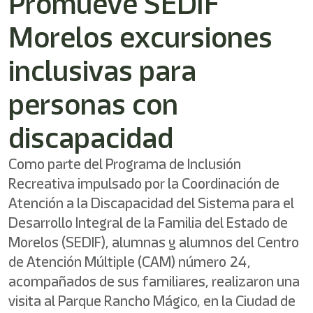
Promueve SEDIF
Morelos excursiones
inclusivas para
personas con
discapacidad
Como parte del Programa de Inclusión
Recreativa impulsado por la Coordinación de
Atención a la Discapacidad del Sistema para el
Desarrollo Integral de la Familia del Estado de
Morelos (SEDIF), alumnas y alumnos del Centro
de Atención Múltiple (CAM) número 24,
acompañados de sus familiares, realizaron una
visita al Parque Rancho Mágico, en la Ciudad de