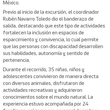
México.
Previo al inicio de la excursión, el coordinador
Rubén Navarro Toledo dio el banderazo de
salida, destacando que este tipo de actividades
fortalecen la inclusión en espacios de
esparcimiento y convivencia, lo cual permite
que las personas con discapacidad desarrollen
sus habilidades, autonomía y sentido de
pertenencia.
Durante el recorrido, 35 niñas, niños y
adolescentes convivieron de manera directa
con diversos animales, disfrutaron de
actividades recreativas y adquirieron
conocimientos sobre el mundo natural. La
experiencia estuvo acompañada por 24