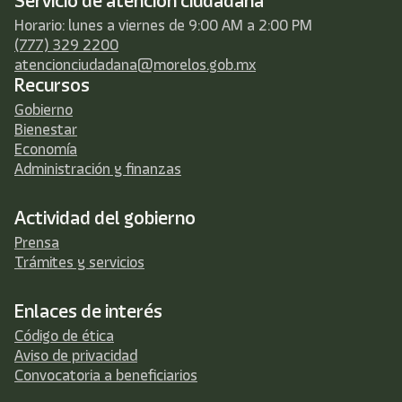
Servicio de atención ciudadana
Horario: lunes a viernes de 9:00 AM a 2:00 PM
(777) 329 2200
atencionciudadana@morelos.gob.mx
Recursos
Gobierno
Bienestar
Economía
Administración y finanzas
Actividad del gobierno
Prensa
Trámites y servicios
Enlaces de interés
Código de ética
Aviso de privacidad
Convocatoria a beneficiarios