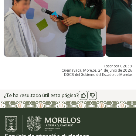
Fotonota 02033
Cuernavaca, Morelos; 24 de junio de 2026
DGCS del Gobierno del Estado de Morelos
¿Te ha resultado útil esta página?