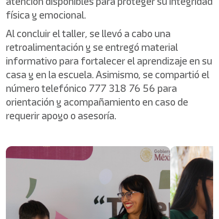
atención disponibles para proteger su integridad
física y emocional.
Al concluir el taller, se llevó a cabo una
retroalimentación y se entregó material
informativo para fortalecer el aprendizaje en su
casa y en la escuela. Asimismo, se compartió el
número telefónico 777 318 76 56 para
orientación y acompañamiento en caso de
requerir apoyo o asesoría.