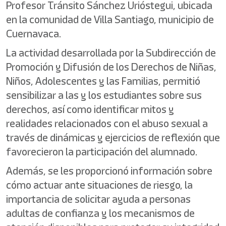
Profesor Tránsito Sánchez Urióstegui, ubicada
en la comunidad de Villa Santiago, municipio de
Cuernavaca.
La actividad desarrollada por la Subdirección de
Promoción y Difusión de los Derechos de Niñas,
Niños, Adolescentes y las Familias, permitió
sensibilizar a las y los estudiantes sobre sus
derechos, así como identificar mitos y
realidades relacionados con el abuso sexual a
través de dinámicas y ejercicios de reflexión que
favorecieron la participación del alumnado.
Además, se les proporcionó información sobre
cómo actuar ante situaciones de riesgo, la
importancia de solicitar ayuda a personas
adultas de confianza y los mecanismos de