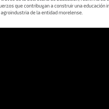
uerzos que contribuyan a construir una educación int
agroindustria de la entidad morelense.