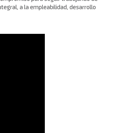
egral, a la empleabilidad, desarrollo