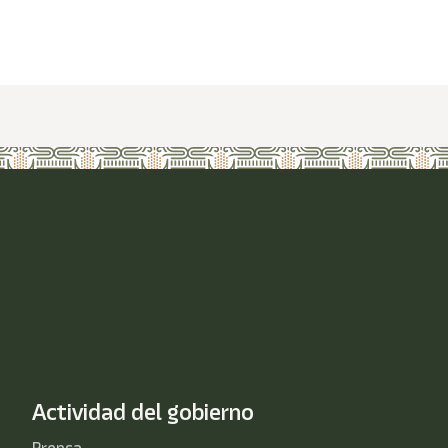
Actividad del gobierno
Prensa