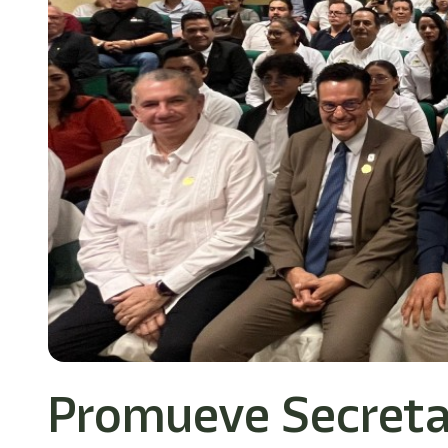
Promueve Secretar