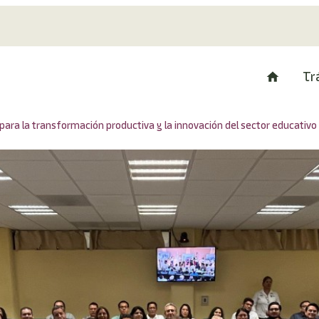
Tr
ara la transformación productiva y la innovación del sector educativo