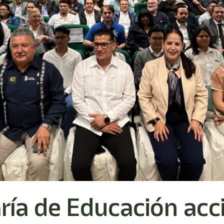
ía de Educación acci