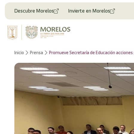
Descubre Morelos
Invierte en Morelos
Inicio
Prensa
Promueve Secretaría de Educación acciones p