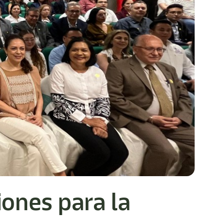
ones para la