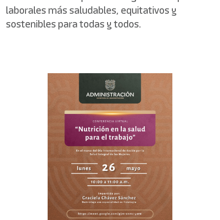
laborales más saludables, equitativos y
sostenibles para todas y todos.