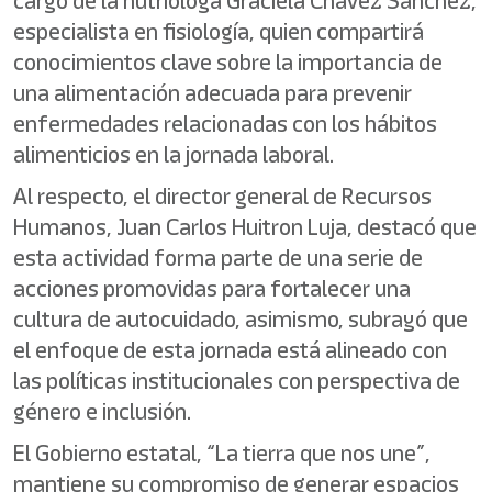
cargo de la nutrióloga Graciela Chávez Sánchez,
especialista en fisiología, quien compartirá
conocimientos clave sobre la importancia de
una alimentación adecuada para prevenir
enfermedades relacionadas con los hábitos
alimenticios en la jornada laboral.
Al respecto, el director general de Recursos
Humanos, Juan Carlos Huitron Luja, destacó que
esta actividad forma parte de una serie de
acciones promovidas para fortalecer una
cultura de autocuidado, asimismo, subrayó que
el enfoque de esta jornada está alineado con
las políticas institucionales con perspectiva de
género e inclusión.
El Gobierno estatal, “La tierra que nos une”,
mantiene su compromiso de generar espacios