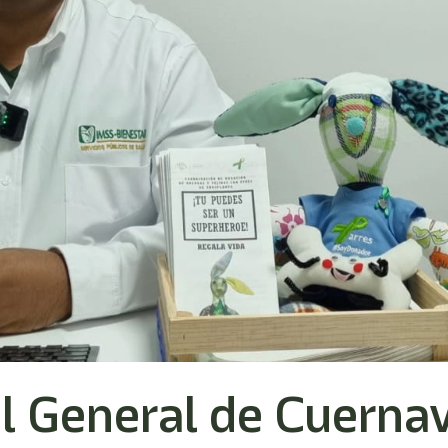
 General de Cuernav