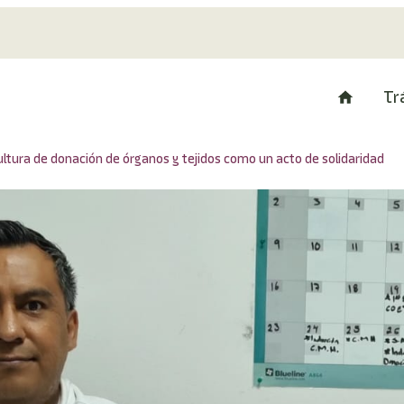
Tr
tura de donación de órganos y tejidos como un acto de solidaridad