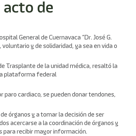
 acto de
ospital General de Cuernavaca “Dr. José G.
 voluntario y de solidaridad, ya sea en vida o
 Trasplante de la unidad médica, resaltó la
 la plataforma federal
por paro cardiaco, se pueden donar tendones,
de órganos y a tomar la decisión de ser
ados acercarse a la coordinación de órganos y
as para recibir mayor información.