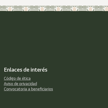
Enlaces de interés
Código de ética
Aviso de privacidad
Convocatoria a beneficiarios