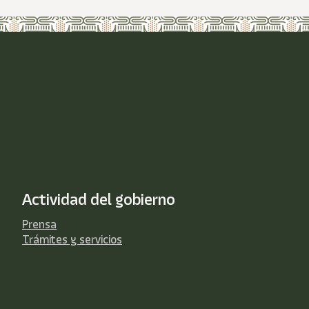
Actividad del gobierno
Prensa
Trámites y servicios