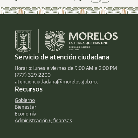
Servicio de atención ciudadana
Horario: lunes a viernes de 9:00 AM a 2:00 PM
(777) 329 2200
atencionciudadana@morelos.gob.mx
Recursos
Gobierno
Bienestar
Economía
Administración y finanzas