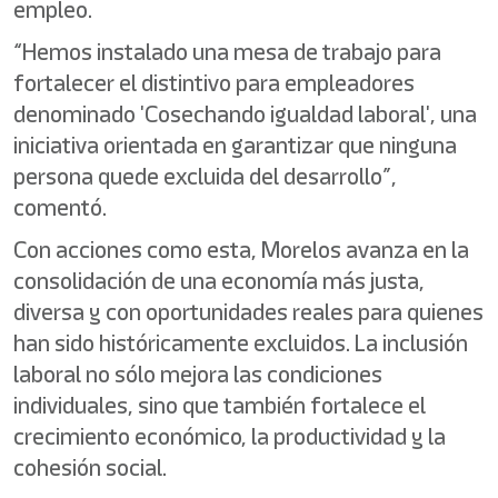
empleo.
“Hemos instalado una mesa de trabajo para
fortalecer el distintivo para empleadores
denominado 'Cosechando igualdad laboral', una
iniciativa orientada en garantizar que ninguna
persona quede excluida del desarrollo”,
comentó.
Con acciones como esta, Morelos avanza en la
consolidación de una economía más justa,
diversa y con oportunidades reales para quienes
han sido históricamente excluidos. La inclusión
laboral no sólo mejora las condiciones
individuales, sino que también fortalece el
crecimiento económico, la productividad y la
cohesión social.