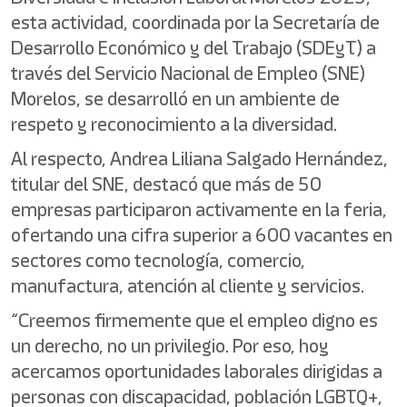
esta actividad, coordinada por la Secretaría de
Desarrollo Económico y del Trabajo (SDEyT) a
través del Servicio Nacional de Empleo (SNE)
Morelos, se desarrolló en un ambiente de
respeto y reconocimiento a la diversidad.
Al respecto, Andrea Liliana Salgado Hernández,
titular del SNE, destacó que más de 50
empresas participaron activamente en la feria,
ofertando una cifra superior a 600 vacantes en
sectores como tecnología, comercio,
manufactura, atención al cliente y servicios.
“Creemos firmemente que el empleo digno es
un derecho, no un privilegio. Por eso, hoy
acercamos oportunidades laborales dirigidas a
personas con discapacidad, población LGBTQ+,