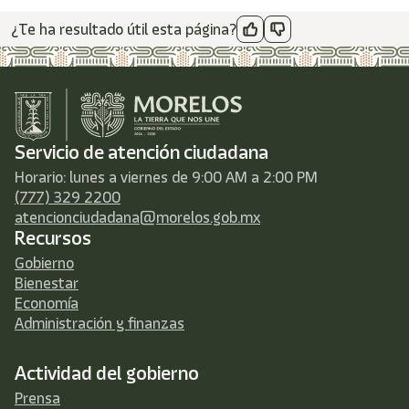
¿Te ha resultado útil esta página?
Servicio de atención ciudadana
Horario: lunes a viernes de 9:00 AM a 2:00 PM
(777) 329 2200
atencionciudadana@morelos.gob.mx
Recursos
Gobierno
Bienestar
Economía
Administración y finanzas
Actividad del gobierno
Prensa