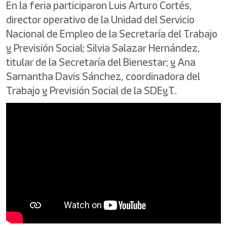
En la feria participaron Luis Arturo Cortés,
director operativo de la Unidad del Servicio
Nacional de Empleo de la Secretaría del Trabajo
y Previsión Social; Silvia Salazar Hernández,
titular de la Secretaría del Bienestar; y Ana
Samantha Davis Sánchez, coordinadora del
Trabajo y Previsión Social de la SDEyT.