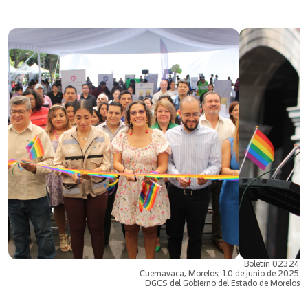
Boletín 02324
Cuernavaca, Morelos; 10 de junio de 2025
DGCS del Gobierno del Estado de Morelos