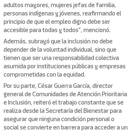
adultos mayores, mujeres jefas de familia,
personas indígenas y jóvenes, reafirmando el
principio de que el empleo digno debe ser
accesible para todas y todos”, mencionó.
Además, subrayó que la inclusión no debe
depender de la voluntad individual, sino que
tienen que ser una responsabilidad colectiva
asumida por instituciones públicas y empresas
comprometidas con la equidad.
Por su parte, César Guerra García, director
general de Comunidades de Atención Prioritaria
e Inclusión, reiteró el trabajo constante que se
realiza desde la Secretaría del Bienestar para
asegurar que ninguna condición personal o
social se convierte en barrera para acceder a un