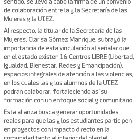
sentido, se llevó a cabo la firma de un convenio
de colaboración entre la y la Secretaría de las
Mujeres y la UTEZ.
Al respecto, la titular de la Secretaría de las
Mujeres, Clarisa Gómez Manrique, subrayó la
importancia de esta vinculación al señalar que
en el estado existen 16 Centros LIBRE (Libertad,
Igualdad, Bienestar, Redes y Emancipación),
espacios integrales de atención a las violencias,
en los cuales las y los alumnos de la UTEZ
podrán colaborar, fortaleciendo así su
formación con un enfoque social y comunitario.
Esta alianza busca generar oportunidades
reales para que las y los estudiantes participen
en proyectos con impacto directo en la
comunidad tanto al interior del plantel