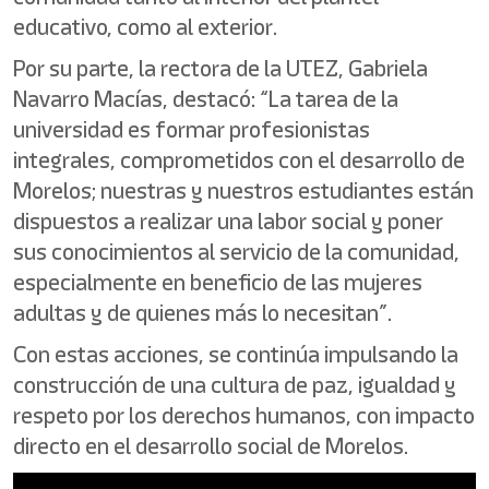
educativo, como al exterior.
Por su parte, la rectora de la UTEZ, Gabriela
Navarro Macías, destacó: “La tarea de la
universidad es formar profesionistas
integrales, comprometidos con el desarrollo de
Morelos; nuestras y nuestros estudiantes están
dispuestos a realizar una labor social y poner
sus conocimientos al servicio de la comunidad,
especialmente en beneficio de las mujeres
adultas y de quienes más lo necesitan”.
Con estas acciones, se continúa impulsando la
construcción de una cultura de paz, igualdad y
respeto por los derechos humanos, con impacto
directo en el desarrollo social de Morelos.