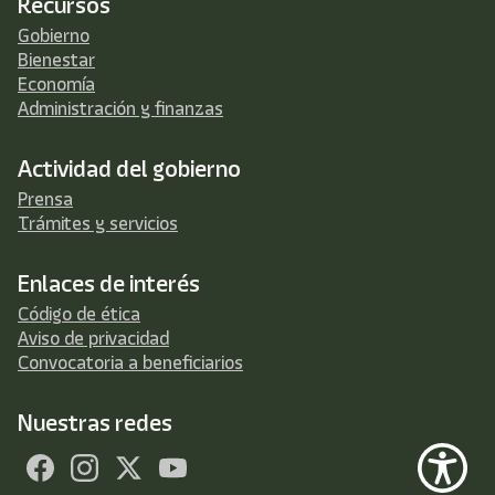
Recursos
Gobierno
Bienestar
Economía
Administración y finanzas
Actividad del gobierno
Prensa
Trámites y servicios
Enlaces de interés
Código de ética
Aviso de privacidad
Convocatoria a beneficiarios
Nuestras redes