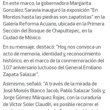
En este marco, la gobernadora Margarita
González Saravia inauguró la exposición “En
Morelos hasta las piedras son zapatistas” en la
Galería Reforma Acuario, ubicada en la Primera
Sección del Bosque de Chapultepec, en la
Ciudad de México.
En su mensaje, destacó: “Hoy nos convoca un
acto de memoria, identidad y reconocimiento
histórico, en el marco de la conmemoración del
107 aniversario luctuoso del General Emiliano
Zapata Salazar”.
Asimismo, señaló: “A través de la mirada de
José Moisés Blanco Jacob, Pablo Salazar Solís y
Jorge Gómez Márquez Rojas, con la curaduría
de Víctor Soler Claudín, es posible recorrer el