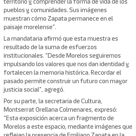
territorio y comprender la forma de vida de los
pueblos y comunidades. Sus imágenes
muestran cómo Zapata permanece en el
paisaje morelense”.
La mandataria afirmó que esta muestra es
resultado de la suma de esfuerzos
institucionales. “Desde Morelos seguiremos
impulsando los valores que nos dan identidad y
fortalecen la memoria histórica. Recordar el
pasado permite construir un futuro con mayor
justicia social”, agregó.
Por su parte, la secretaria de Cultura,
Montserrat Orellana Colmenares, expresó:
“Esta exposición acerca un fragmento de
Morelos a este espacio, mediante imágenes que
reflejan la presencia de Emiliano Zapata en la