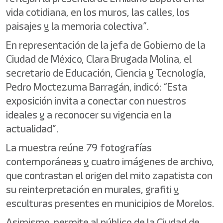
vida cotidiana, en los muros, las calles, los
paisajes y la memoria colectiva”.
En representación de la jefa de Gobierno de la
Ciudad de México, Clara Brugada Molina, el
secretario de Educación, Ciencia y Tecnología,
Pedro Moctezuma Barragán, indicó: “Esta
exposición invita a conectar con nuestros
ideales y a reconocer su vigencia en la
actualidad”.
La muestra reúne 79 fotografías
contemporáneas y cuatro imágenes de archivo,
que contrastan el origen del mito zapatista con
su reinterpretación en murales, grafiti y
esculturas presentes en municipios de Morelos.
Asimismo, permite al público de la Ciudad de