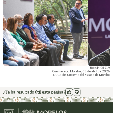
Boletín 05919
Cuernavaca, Morelos; 08 de abril de 2026
DGCS del Gobierno del Estado de Morelos
¿Te ha resultado útil esta página?