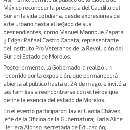
México reconocer la presencia del Caudillo del
Sur en la vida cotidiana, desde expresiones de
arte urbano hasta el legado de sus
descendientes, como Manuel Manrique Zapata
y Edgar Rafael Castro Zapata, representante
del Instituto Pro Veteranos de la Revolución del
Sur del Estado de Morelos.
Posteriormente, la Gobernadora realizó un
recorrido por la exposición, que permanecerá
abierta al público hasta el 24 de mayo, e invitó a
las familias a reencontrarse con el héroe que
define la esencia del estado de Morelos.
En el evento participaron Javier García Chávez,
jefe de la Oficina de la Gubernatura; Karla Aline
Herrera Alonso, secretaria de Educación;