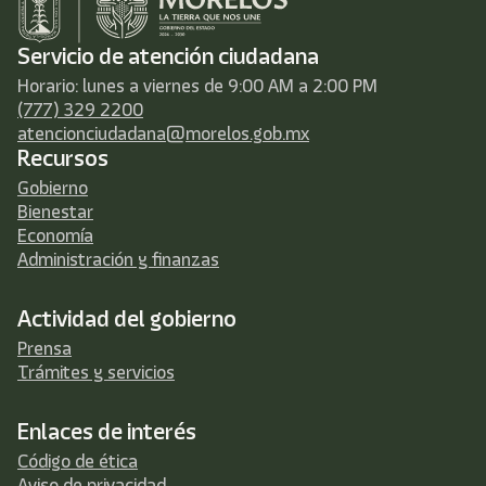
Servicio de atención ciudadana
Horario: lunes a viernes de 9:00 AM a 2:00 PM
(777) 329 2200
atencionciudadana@morelos.gob.mx
Recursos
Gobierno
Bienestar
Economía
Administración y finanzas
Actividad del gobierno
Prensa
Trámites y servicios
Enlaces de interés
Código de ética
Aviso de privacidad