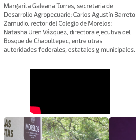
Margarita Galeana Torres, secretaria de
Desarrollo Agropecuario; Carlos Agustín Barreto
Zamudio, rector del Colegio de Morelos;
Natasha Uren Vázquez, directora ejecutiva del
Bosque de Chapultepec, entre otras
autoridades federales, estatales y municipales.