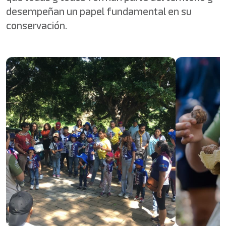
desempeñan un papel fundamental en su
conservación.