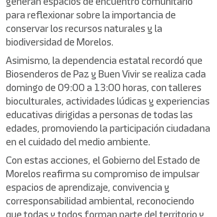
generan espacios de encuentro comunitario
para reflexionar sobre la importancia de
conservar los recursos naturales y la
biodiversidad de Morelos.
Asimismo, la dependencia estatal recordó que
Biosenderos de Paz y Buen Vivir se realiza cada
domingo de 09:00 a 13:00 horas, con talleres
bioculturales, actividades lúdicas y experiencias
educativas dirigidas a personas de todas las
edades, promoviendo la participación ciudadana
en el cuidado del medio ambiente.
Con estas acciones, el Gobierno del Estado de
Morelos reafirma su compromiso de impulsar
espacios de aprendizaje, convivencia y
corresponsabilidad ambiental, reconociendo
que todas y todos forman parte del territorio y