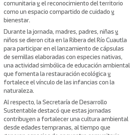
comunitaria y el reconocimiento del territorio
como un espacio compartido de cuidado y
bienestar.
Durante la jornada, madres, padres, niñas y
niños se dieron cita en la Ribera del Río Cuautla
para participar en el lanzamiento de cápsulas
de semillas elaboradas con especies nativas,
una actividad simbólica de educación ambiental
que fomenta la restauración ecológica y
fortalece el vínculo de las infancias con la
naturaleza.
Al respecto, la Secretaría de Desarrollo
Sustentable destacó que estas jornadas
contribuyen a fortalecer una cultura ambiental
desde edades tempranas, al tiempo que