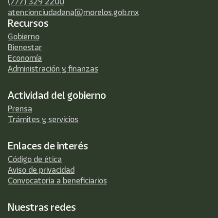
(777) 329 2200
atencionciudadana@morelos.gob.mx
Recursos
Gobierno
Bienestar
Economía
Administración y finanzas
Actividad del gobierno
Prensa
Trámites y servicios
Enlaces de interés
Código de ética
Aviso de privacidad
Convocatoria a beneficiarios
Nuestras redes