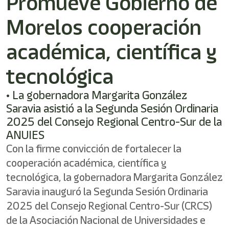
Promueve Gobierno de
Morelos cooperación
académica, científica y
tecnológica
• La gobernadora Margarita González
Saravia asistió a la Segunda Sesión Ordinaria
2025 del Consejo Regional Centro-Sur de la
ANUIES
Con la firme convicción de fortalecer la
cooperación académica, científica y
tecnológica, la gobernadora Margarita González
Saravia inauguró la Segunda Sesión Ordinaria
2025 del Consejo Regional Centro-Sur (CRCS)
de la Asociación Nacional de Universidades e