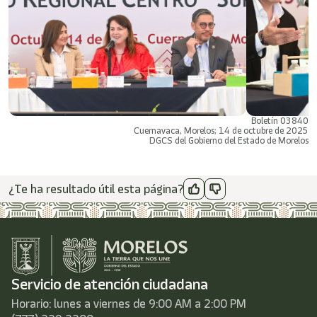
Boletín 03840
Cuernavaca, Morelos; 14 de octubre de 2025
DGCS del Gobierno del Estado de Morelos
¿Te ha resultado útil esta página?
Servicio de atención ciudadana
Horario: lunes a viernes de 9:00 AM a 2:00 PM