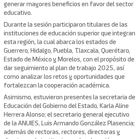
generar mayores beneficios en favor del sector
educativo.
Durante la sesión participaron titulares de las
instituciones de educación superior que integran
esta región, la cual abarca los estados de
Guerrero, Hidalgo, Puebla, Tlaxcala, Querétaro,
Estado de México y Morelos, con el propósito de
dar seguimiento al plan de trabajo 2025, así
como analizar los retos y oportunidades que
fortalezcan la cooperación académica.
Asimismo, estuvieron presentes la secretaria de
Educación del Gobierno del Estado, Karla Aline
Herrera Alonso; el secretario general ejecutivo
de la ANUIES, Luis Armando González Plasencia;
además de rectoras, rectores, directoras y