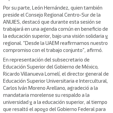
Por su parte, León Hernández, quien también
preside el Consejo Regional Centro-Sur de la
ANUIES, destacó que durante esta sesión se
trabajará en una agenda común en beneficio de
la educación superior, bajo una visión solidaria y
regional. “Desde la UAEM reafirmamos nuestro
compromiso con el trabajo conjunto”, afirmó.
En representación del subsecretario de
Educación Superior del Gobierno de México,
Ricardo Villanueva Lomelí, el director general de
Educación Superior Universitaria e Intercultural,
Carlos Iván Moreno Arellano, agradeció a la
mandataria morelense su respaldo a la
universidad y a la educación superior, al tiempo
que resaltó el apoyo del Gobierno Federal para