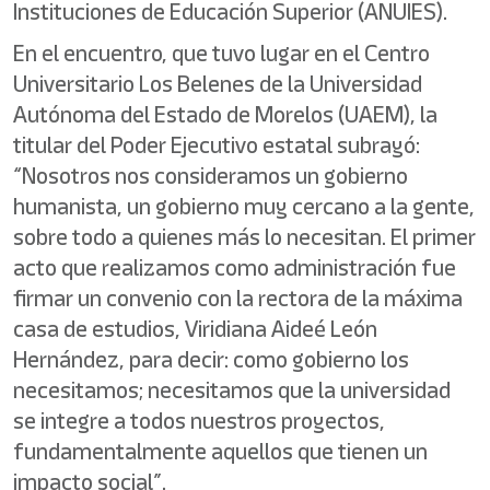
Instituciones de Educación Superior (ANUIES).
En el encuentro, que tuvo lugar en el Centro
Universitario Los Belenes de la Universidad
Autónoma del Estado de Morelos (UAEM), la
titular del Poder Ejecutivo estatal subrayó:
“Nosotros nos consideramos un gobierno
humanista, un gobierno muy cercano a la gente,
sobre todo a quienes más lo necesitan. El primer
acto que realizamos como administración fue
firmar un convenio con la rectora de la máxima
casa de estudios, Viridiana Aideé León
Hernández, para decir: como gobierno los
necesitamos; necesitamos que la universidad
se integre a todos nuestros proyectos,
fundamentalmente aquellos que tienen un
impacto social”.