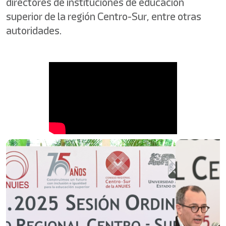
directores de instituciones de educación
superior de la región Centro-Sur, entre otras
autoridades.