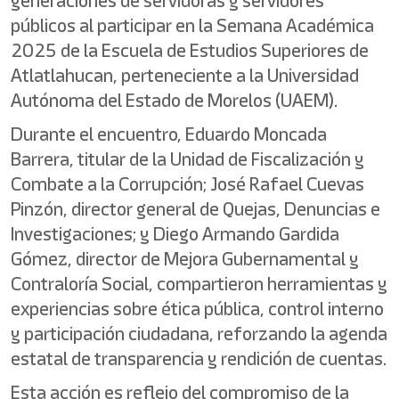
generaciones de servidoras y servidores
públicos al participar en la Semana Académica
2025 de la Escuela de Estudios Superiores de
Atlatlahucan, perteneciente a la Universidad
Autónoma del Estado de Morelos (UAEM).
Durante el encuentro, Eduardo Moncada
Barrera, titular de la Unidad de Fiscalización y
Combate a la Corrupción; José Rafael Cuevas
Pinzón, director general de Quejas, Denuncias e
Investigaciones; y Diego Armando Gardida
Gómez, director de Mejora Gubernamental y
Contraloría Social, compartieron herramientas y
experiencias sobre ética pública, control interno
y participación ciudadana, reforzando la agenda
estatal de transparencia y rendición de cuentas.
Esta acción es reflejo del compromiso de la