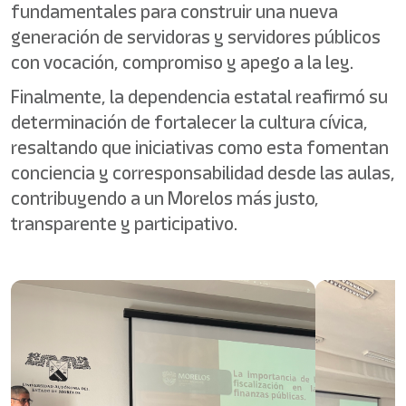
fundamentales para construir una nueva
generación de servidoras y servidores públicos
con vocación, compromiso y apego a la ley.
Finalmente, la dependencia estatal reafirmó su
determinación de fortalecer la cultura cívica,
resaltando que iniciativas como esta fomentan
conciencia y corresponsabilidad desde las aulas,
contribuyendo a un Morelos más justo,
transparente y participativo.