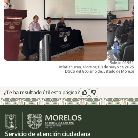
Boletín 01951
Atlatlahucan, Morelos; 08 de mayo de 2025
DGCS del Gobierno del Estado de Morelos
¿Te ha resultado útil esta página?
Servicio de atención ciudadana