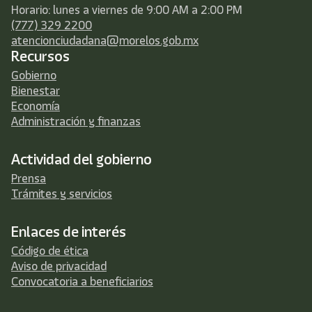
Horario: lunes a viernes de 9:00 AM a 2:00 PM
(777) 329 2200
atencionciudadana@morelos.gob.mx
Recursos
Gobierno
Bienestar
Economía
Administración y finanzas
Actividad del gobierno
Prensa
Trámites y servicios
Enlaces de interés
Código de ética
Aviso de privacidad
Convocatoria a beneficiarios