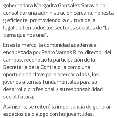
gobernadora Margarita González Saravia por
consolidar una administración cercana, honesta
y eficiente, promoviendo la cultura de la
legalidad en todos los sectores sociales de “La
tierra que nos une”.
En este marco, la comunidad académica,
encabezada por Pedro Vargas Rico, director del
campus, reconoció la participación de la
Secretaría de la Contraloría como una
oportunidad clave para acercar a las y los
jóvenes a temas fundamentales para su
desarrollo profesional y su responsabilidad
social futura.
Asimismo, se reiteró la importancia de generar
espacios de diálogo con las juventudes,