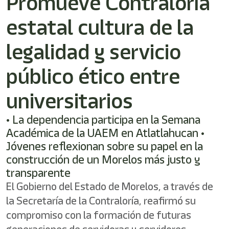
Promueve Contraloría
estatal cultura de la
legalidad y servicio
público ético entre
universitarios
• La dependencia participa en la Semana
Académica de la UAEM en Atlatlahucan •
Jóvenes reflexionan sobre su papel en la
construcción de un Morelos más justo y
transparente
El Gobierno del Estado de Morelos, a través de
la Secretaría de la Contraloría, reafirmó su
compromiso con la formación de futuras