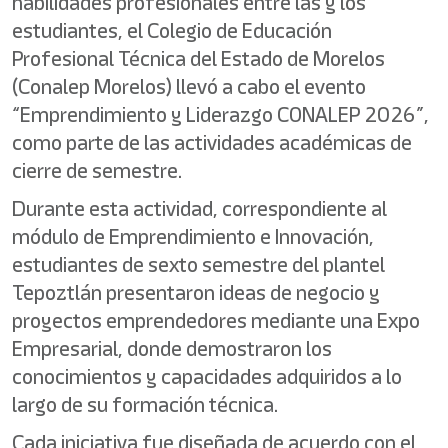
habilidades profesionales entre las y los
estudiantes, el Colegio de Educación
Profesional Técnica del Estado de Morelos
(Conalep Morelos) llevó a cabo el evento
“Emprendimiento y Liderazgo CONALEP 2026”,
como parte de las actividades académicas de
cierre de semestre.
Durante esta actividad, correspondiente al
módulo de Emprendimiento e Innovación,
estudiantes de sexto semestre del plantel
Tepoztlán presentaron ideas de negocio y
proyectos emprendedores mediante una Expo
Empresarial, donde demostraron los
conocimientos y capacidades adquiridos a lo
largo de su formación técnica.
Cada iniciativa fue diseñada de acuerdo con el