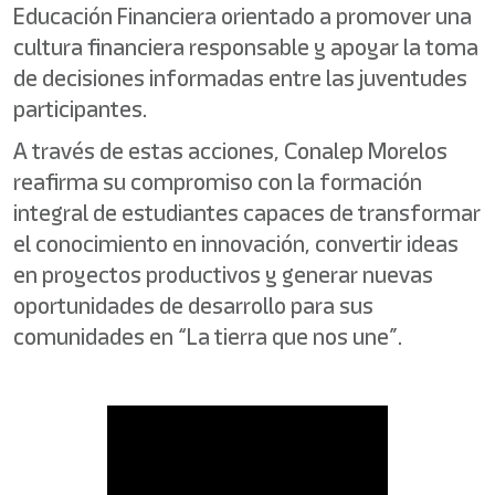
Educación Financiera orientado a promover una
cultura financiera responsable y apoyar la toma
de decisiones informadas entre las juventudes
participantes.
A través de estas acciones, Conalep Morelos
reafirma su compromiso con la formación
integral de estudiantes capaces de transformar
el conocimiento en innovación, convertir ideas
en proyectos productivos y generar nuevas
oportunidades de desarrollo para sus
comunidades en “La tierra que nos une”.