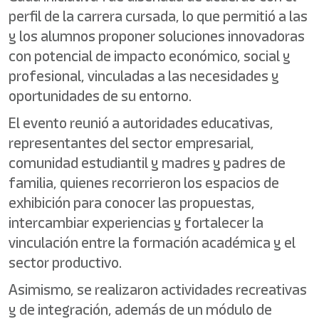
perfil de la carrera cursada, lo que permitió a las
y los alumnos proponer soluciones innovadoras
con potencial de impacto económico, social y
profesional, vinculadas a las necesidades y
oportunidades de su entorno.
El evento reunió a autoridades educativas,
representantes del sector empresarial,
comunidad estudiantil y madres y padres de
familia, quienes recorrieron los espacios de
exhibición para conocer las propuestas,
intercambiar experiencias y fortalecer la
vinculación entre la formación académica y el
sector productivo.
Asimismo, se realizaron actividades recreativas
y de integración, además de un módulo de