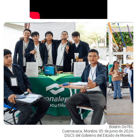
Boletín 06781
Cuernavaca, Morelos; 05 de junio de 2026
DGCS del Gobierno del Estado de Morelos