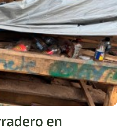
rradero en