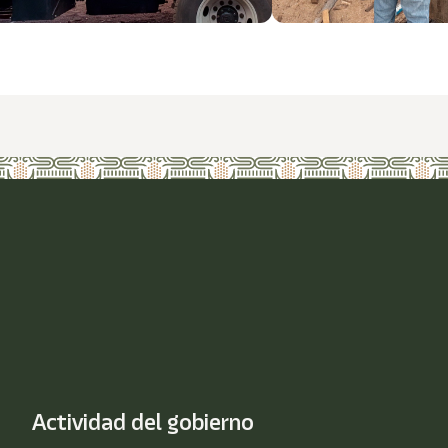
Actividad del gobierno