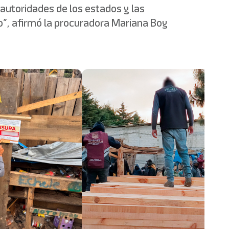
 autoridades de los estados y las
”, afirmó la procuradora Mariana Boy