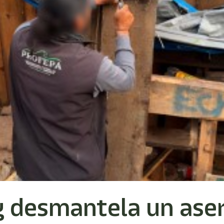
y desmantela un ase