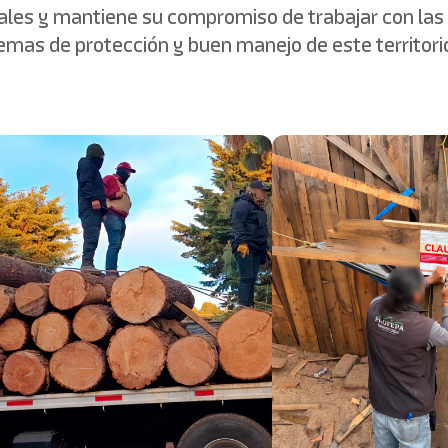
ntales y mantiene su compromiso de trabajar con las
mas de protección y buen manejo de este territorio