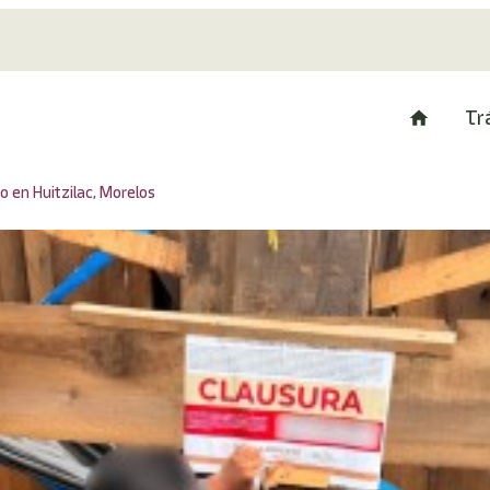
Tr
 en Huitzilac, Morelos