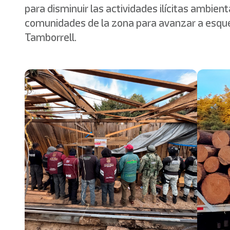
para disminuir las actividades ilícitas ambie
comunidades de la zona para avanzar a esque
Tamborrell.