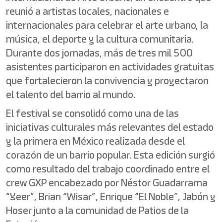
reunió a artistas locales, nacionales e
internacionales para celebrar el arte urbano, la
música, el deporte y la cultura comunitaria.
Durante dos jornadas, más de tres mil 500
asistentes participaron en actividades gratuitas
que fortalecieron la convivencia y proyectaron
el talento del barrio al mundo.
El festival se consolidó como una de las
iniciativas culturales más relevantes del estado
y la primera en México realizada desde el
corazón de un barrio popular. Esta edición surgió
como resultado del trabajo coordinado entre el
crew GXP encabezado por Néstor Guadarrama
“Yeer”, Brian “Wisar”, Enrique “El Noble”, Jabón y
Hoser junto a la comunidad de Patios de la