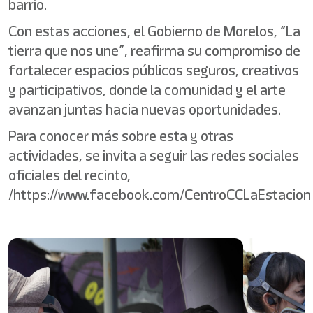
barrio.
Con estas acciones, el Gobierno de Morelos, “La
tierra que nos une”, reafirma su compromiso de
fortalecer espacios públicos seguros, creativos
y participativos, donde la comunidad y el arte
avanzan juntas hacia nuevas oportunidades.
Para conocer más sobre esta y otras
actividades, se invita a seguir las redes sociales
oficiales del recinto,
/https://www.facebook.com/CentroCCLaEstacion