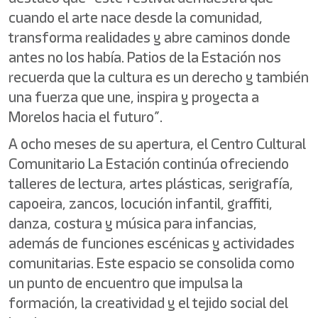
cuando el arte nace desde la comunidad,
transforma realidades y abre caminos donde
antes no los había. Patios de la Estación nos
recuerda que la cultura es un derecho y también
una fuerza que une, inspira y proyecta a
Morelos hacia el futuro”.
A ocho meses de su apertura, el Centro Cultural
Comunitario La Estación continúa ofreciendo
talleres de lectura, artes plásticas, serigrafía,
capoeira, zancos, locución infantil, graffiti,
danza, costura y música para infancias,
además de funciones escénicas y actividades
comunitarias. Este espacio se consolida como
un punto de encuentro que impulsa la
formación, la creatividad y el tejido social del