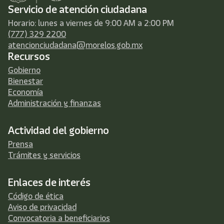
Servicio de atención ciudadana
Horario: lunes a viernes de 9:00 AM a 2:00 PM
(777) 329 2200
atencionciudadana@morelos.gob.mx
Recursos
Gobierno
Bienestar
Economía
Administración y finanzas
Actividad del gobierno
Prensa
Trámites y servicios
Enlaces de interés
Código de ética
Aviso de privacidad
Convocatoria a beneficiarios