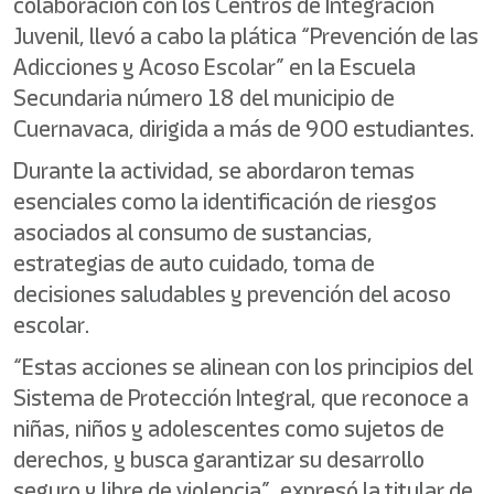
colaboración con los Centros de Integración
Juvenil, llevó a cabo la plática “Prevención de las
Adicciones y Acoso Escolar” en la Escuela
Secundaria número 18 del municipio de
Cuernavaca, dirigida a más de 900 estudiantes.
Durante la actividad, se abordaron temas
esenciales como la identificación de riesgos
asociados al consumo de sustancias,
estrategias de auto cuidado, toma de
decisiones saludables y prevención del acoso
escolar.
“Estas acciones se alinean con los principios del
Sistema de Protección Integral, que reconoce a
niñas, niños y adolescentes como sujetos de
derechos, y busca garantizar su desarrollo
seguro y libre de violencia”, expresó la titular de