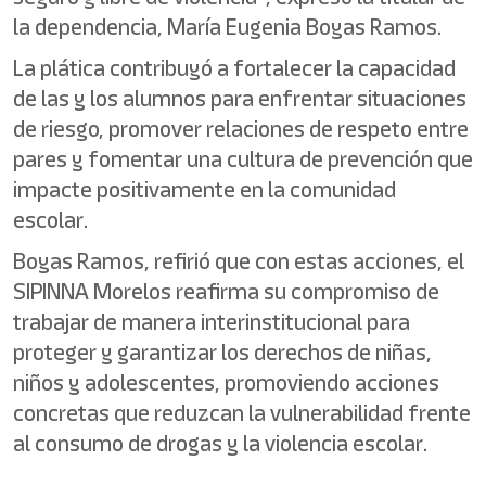
la dependencia, María Eugenia Boyas Ramos.
La plática contribuyó a fortalecer la capacidad
de las y los alumnos para enfrentar situaciones
de riesgo, promover relaciones de respeto entre
pares y fomentar una cultura de prevención que
impacte positivamente en la comunidad
escolar.
Boyas Ramos, refirió que con estas acciones, el
SIPINNA Morelos reafirma su compromiso de
trabajar de manera interinstitucional para
proteger y garantizar los derechos de niñas,
niños y adolescentes, promoviendo acciones
concretas que reduzcan la vulnerabilidad frente
al consumo de drogas y la violencia escolar.