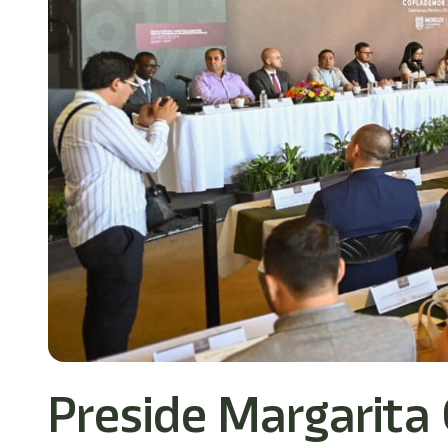
Preside Margarita 