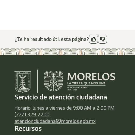
¿Te ha resultado útil esta página?
Servicio de atención ciudadana
Horario: lunes a viernes de 9:00 AM a 2:00 PM
(777) 329 2200
atencionciudadana@morelos.gob.mx
Recursos