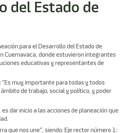
o del Estado de
eación para el Desarrollo del Estado de
en Cuernavaca, donde estuvieron integrantes
tituciones educativas y representantes de
ó: “Es muy importante para todas y todos
bito de trabajo, social y político, y poder
 es dar inicio a las acciones de planeación que
dad.
rra que nos une”, siendo: Eje rector número 1: