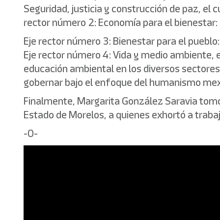
Seguridad, justicia y construcción de paz, el
rector número 2: Economía para el bienestar: 
Eje rector número 3: Bienestar para el pueblo:
Eje rector número 4: Vida y medio ambiente, e
educación ambiental en los diversos sectores 
gobernar bajo el enfoque del humanismo mexi
Finalmente, Margarita González Saravia tomó 
Estado de Morelos, a quienes exhortó a trabaj
-0-