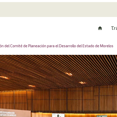
Tr
ón del Comité de Planeación para el Desarrollo del Estado de Morelos