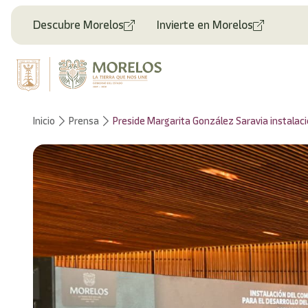
Descubre Morelos
Invierte en Morelos
Inicio
Prensa
Preside Margarita González Saravia instalaci