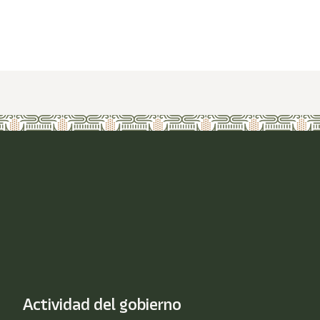
Actividad del gobierno