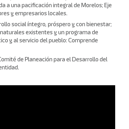
a a una pacificación integral de Morelos; Eje
ores y empresarios locales.
ollo social íntegro, próspero y con bienestar;
s naturales existentes y un programa de
ico y al servicio del pueblo: Comprende
omité de Planeación para el Desarrollo del
entidad.