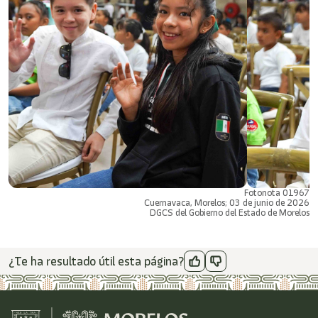
Fotonota 01967
Cuernavaca, Morelos; 03 de junio de 2026
DGCS del Gobierno del Estado de Morelos
¿Te ha resultado útil esta página?