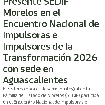
Presente SEDIF
Morelos en el
Encuentro Nacional de
Impulsoras e
Impulsores de la
Transformación 2026
con sede en
Aguascalientes
El Sistema para el Desarrollo Integral de la
Familia del Estado de Morelos (SEDIF) participa
en el Encuentro Nacional de Impulsoras e