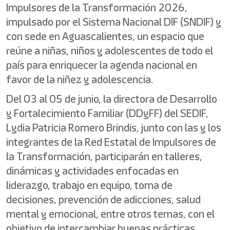
Impulsores de la Transformación 2026,
impulsado por el Sistema Nacional DIF (SNDIF) y
con sede en Aguascalientes, un espacio que
reúne a niñas, niños y adolescentes de todo el
país para enriquecer la agenda nacional en
favor de la niñez y adolescencia.
Del 03 al 05 de junio, la directora de Desarrollo
y Fortalecimiento Familiar (DDyFF) del SEDIF,
Lydia Patricia Romero Brindis, junto con las y los
integrantes de la Red Estatal de Impulsores de
la Transformación, participarán en talleres,
dinámicas y actividades enfocadas en
liderazgo, trabajo en equipo, toma de
decisiones, prevención de adicciones, salud
mental y emocional, entre otros temas, con el
objetivo de intercambiar buenas prácticas,