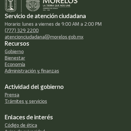
Servicio de atención ciudadana
Horario: lunes a viernes de 9:00 AM a 2:00 PM
(777) 329 2200
atencionciudadana@morelos.gob.mx
Recursos
Gobierno
Bienestar
Economía
Administración y finanzas
Actividad del gobierno
Prensa
Trámites y servicios
Enlaces de interés
Código de ética