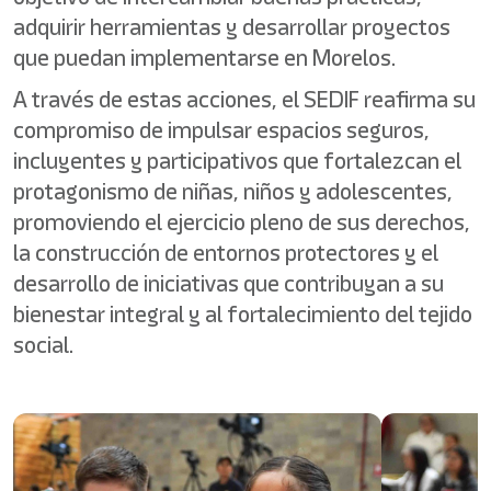
adquirir herramientas y desarrollar proyectos
que puedan implementarse en Morelos.
A través de estas acciones, el SEDIF reafirma su
compromiso de impulsar espacios seguros,
incluyentes y participativos que fortalezcan el
protagonismo de niñas, niños y adolescentes,
promoviendo el ejercicio pleno de sus derechos,
la construcción de entornos protectores y el
desarrollo de iniciativas que contribuyan a su
bienestar integral y al fortalecimiento del tejido
social.