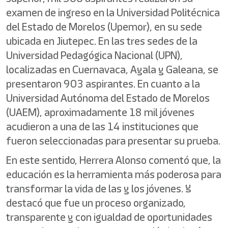
examen de ingreso en la Universidad Politécnica
del Estado de Morelos (Upemor), en su sede
ubicada en Jiutepec. En las tres sedes de la
Universidad Pedagógica Nacional (UPN),
localizadas en Cuernavaca, Ayala y Galeana, se
presentaron 903 aspirantes. En cuanto a la
Universidad Autónoma del Estado de Morelos
(UAEM), aproximadamente 18 mil jóvenes
acudieron a una de las 14 instituciones que
fueron seleccionadas para presentar su prueba.
En este sentido, Herrera Alonso comentó que, la
educación es la herramienta más poderosa para
transformar la vida de las y los jóvenes. Y
destacó que fue un proceso organizado,
transparente y con igualdad de oportunidades