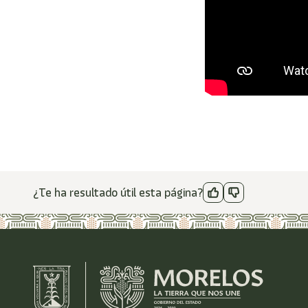
¿Te ha resultado útil esta página?