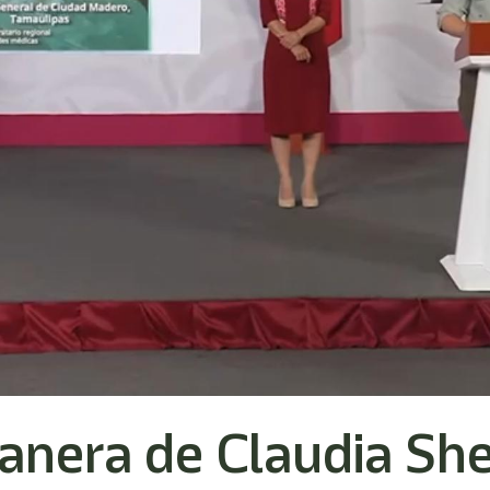
anera de Claudia Sh