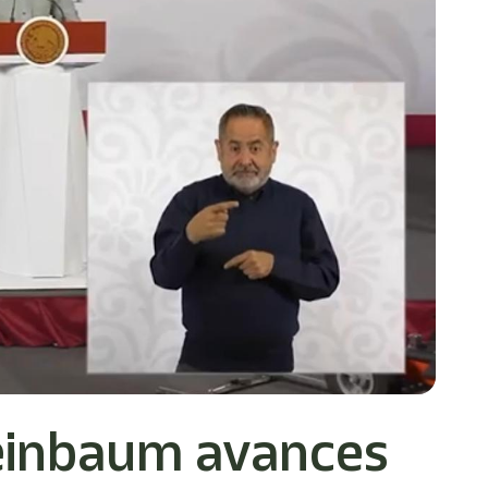
einbaum avances