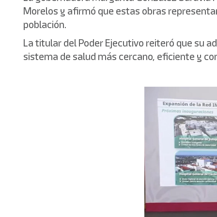
Morelos y afirmó que estas obras representan
población.
La titular del Poder Ejecutivo reiteró que su
sistema de salud más cercano, eficiente y co