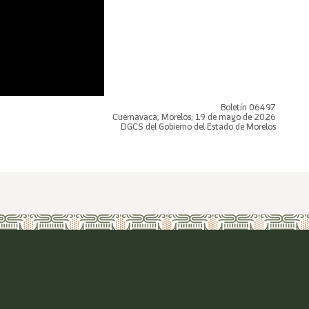
Boletín 06497
Cuernavaca, Morelos; 19 de mayo de 2026
DGCS del Gobierno del Estado de Morelos