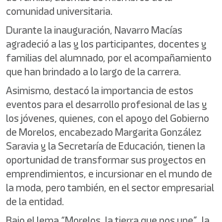
comunidad universitaria.
Durante la inauguración, Navarro Macías
agradeció a las y los participantes, docentes y
familias del alumnado, por el acompañamiento
que han brindado a lo largo de la carrera.
Asimismo, destacó la importancia de estos
eventos para el desarrollo profesional de las y
los jóvenes, quienes, con el apoyo del Gobierno
de Morelos, encabezado Margarita González
Saravia y la Secretaría de Educación, tienen la
oportunidad de transformar sus proyectos en
emprendimientos, e incursionar en el mundo de
la moda, pero también, en el sector empresarial
de la entidad.
Bajo el lema “Morelos, la tierra que nos une”, la