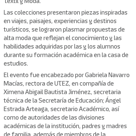
Textil y Moda.
Las colecciones presentaron piezas inspiradas
en viajes, paisajes, experiencias y destinos
turísticos, se lograron plasmar propuestas de
alta moda que reflejan el conocimiento y las
habilidades adquiridas por las y los alumnos
durante su formación académica en la casa de
estudios.
El evento fue encabezado por Gabriela Navarro
Macías, rectora de UTEZ, en compañía de
Ximena Abigail Bautista Jiménez, secretaria
técnica de la Secretaría de Educación; Ángel
Estrada Arteaga, secretario Académico, así
como de autoridades de las divisiones
académicas de la institución, padres y madres
de familia, además de miembros de la