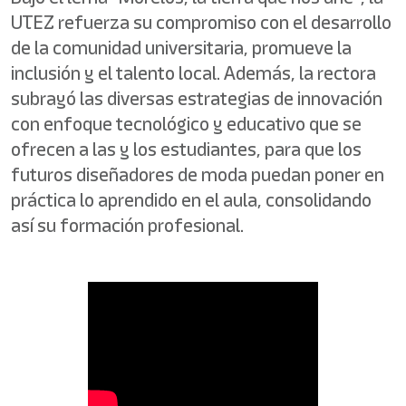
UTEZ refuerza su compromiso con el desarrollo
de la comunidad universitaria, promueve la
inclusión y el talento local. Además, la rectora
subrayó las diversas estrategias de innovación
con enfoque tecnológico y educativo que se
ofrecen a las y los estudiantes, para que los
futuros diseñadores de moda puedan poner en
práctica lo aprendido en el aula, consolidando
así su formación profesional.