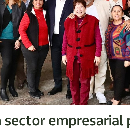
sector empresarial p