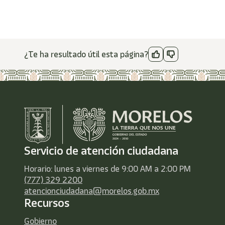
¿Te ha resultado útil esta página?
Servicio de atención ciudadana
Horario: lunes a viernes de 9:00 AM a 2:00 PM
(777) 329 2200
atencionciudadana@morelos.gob.mx
Recursos
Gobierno