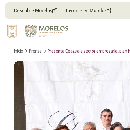
Descubre Morelos
Invierte en Morelos
Inicio
Prensa
Presenta Ceagua a sector empresarial plan 