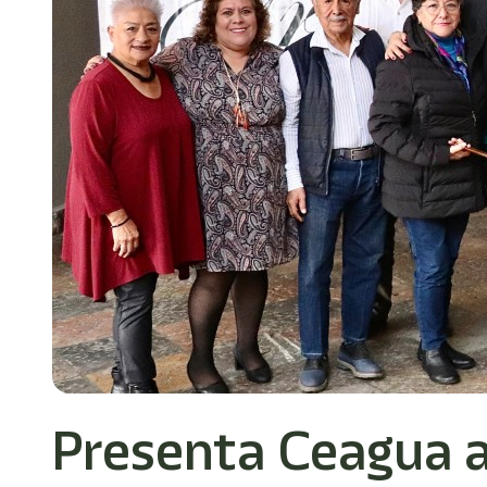
Presenta Ceagua a 