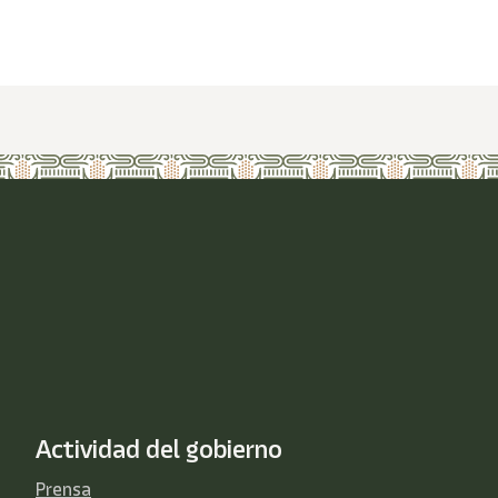
Actividad del gobierno
Prensa