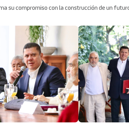
rma su compromiso con la construcción de un futuro