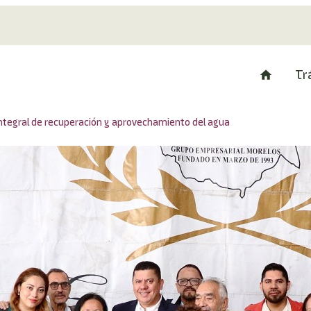
Tr
integral de recuperación y aprovechamiento del agua