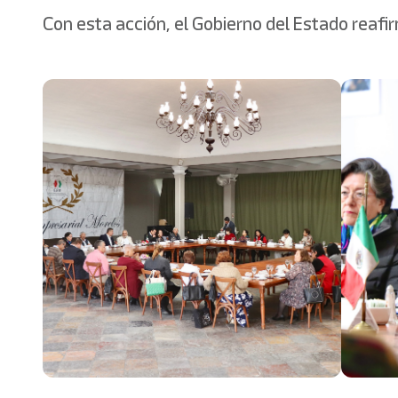
Con esta acción, el Gobierno del Estado reafi