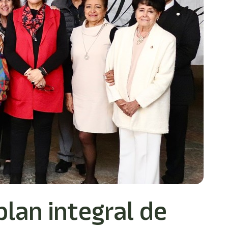
lan integral de